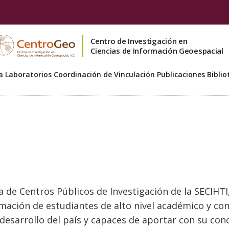
Centro de Investigación en
Ciencias de Información Geoespacial
a
Laboratorios
Coordinación de Vinculación
Publicaciones
Biblio
 de Centros Públicos de Investigación de la SECIHTI
ación de estudiantes de alto nivel académico y con 
esarrollo del país y capaces de aportar con su con