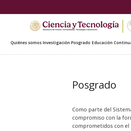
Quiénes somos
Investigación
Posgrado
Educación Continu
Posgrado
Como parte del Sistema
compromiso con la form
comprometidos con el d