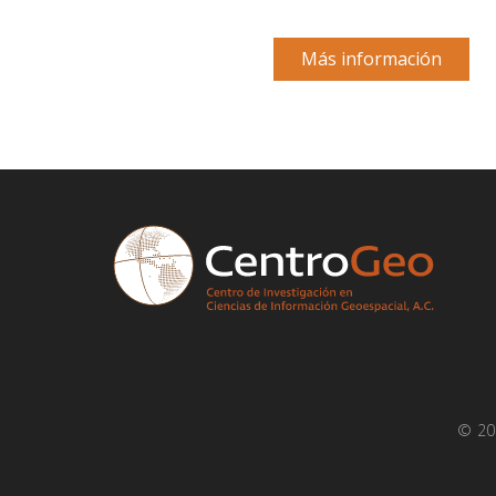
Más información
© 2