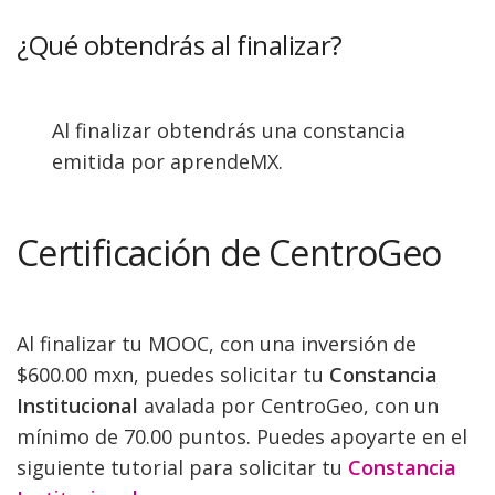
¿Qué obtendrás al finalizar?
Al finalizar obtendrás una constancia
emitida por aprendeMX.
Certificación de CentroGeo
Al finalizar tu MOOC, con una inversión de
$600.00 mxn, puedes solicitar tu
Constancia
Institucional
avalada por CentroGeo, con un
mínimo de 70.00 puntos. Puedes apoyarte en el
siguiente tutorial para solicitar tu
Constancia