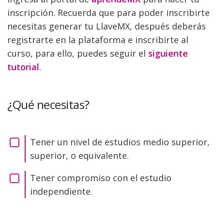
inscripción. Recuerda que para poder inscribirte
necesitas generar tu LlaveMX, después deberás
registrarte en la plataforma e inscribirte al
curso, para ello, puedes seguir el
siguiente
tutorial
.
¿Qué necesitas?
Tener un nivel de estudios medio superior,
superior, o equivalente.
Tener compromiso con el estudio
independiente.