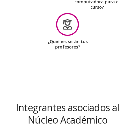
computadora para el
curso?
¿Quiénes serán tus
profesores?
Integrantes asociados al
Núcleo Académico