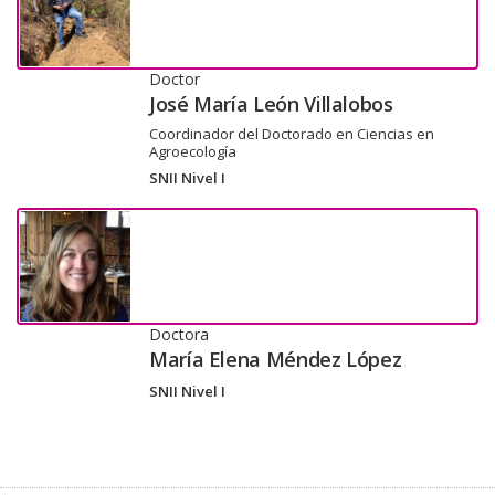
Doctor
José María León Villalobos
Coordinador del Doctorado en Ciencias en
Agroecología
SNII Nivel I
Doctora
María Elena Méndez López
SNII Nivel I