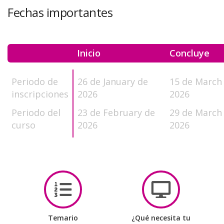
Fechas importantes
Inicio
Concluye
Periodo de
26 de January de
15 de March
inscripciones
2026
2026
Periodo del
23 de February de
29 de March
curso
2026
2026
Temario
¿Qué necesita tu