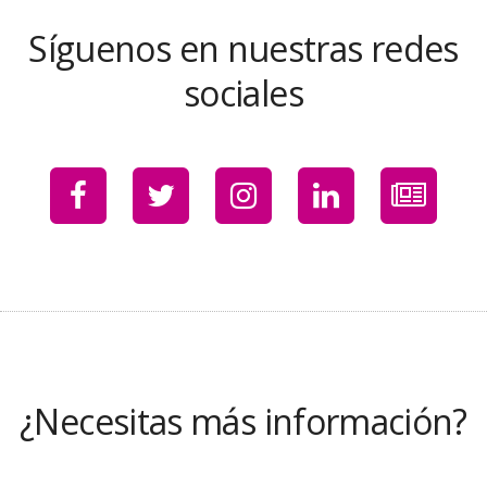
Síguenos en nuestras redes
sociales
¿Necesitas más información?