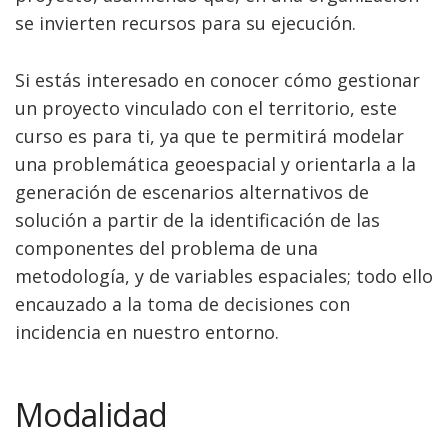
se invierten recursos para su ejecución.
Si estás interesado en conocer cómo gestionar
un proyecto vinculado con el territorio, este
curso es para ti, ya que te permitirá modelar
una problemática geoespacial y orientarla a la
generación de escenarios alternativos de
solución a partir de la identificación de las
componentes del problema de una
metodología, y de variables espaciales; todo ello
encauzado a la toma de decisiones con
incidencia en nuestro entorno.
Modalidad