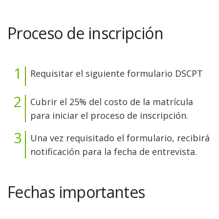
Proceso de inscripción
Requisitar el siguiente formulario DSCPT
Cubrir el 25% del costo de la matrícula
para iniciar el proceso de inscripción.
Una vez requisitado el formulario, recibirá
notificación para la fecha de entrevista.
Fechas importantes