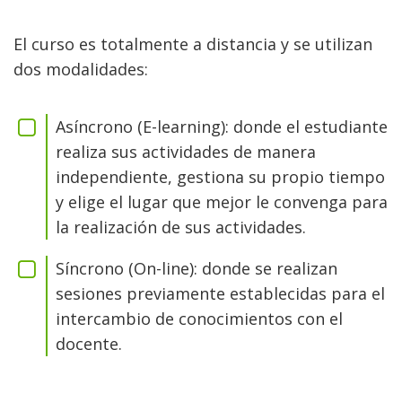
El curso es totalmente a distancia y se utilizan
dos modalidades:
Asíncrono (E-learning): donde el estudiante
realiza sus actividades de manera
independiente, gestiona su propio tiempo
y elige el lugar que mejor le convenga para
la realización de sus actividades.
Síncrono (On-line): donde se realizan
sesiones previamente establecidas para el
intercambio de conocimientos con el
docente.