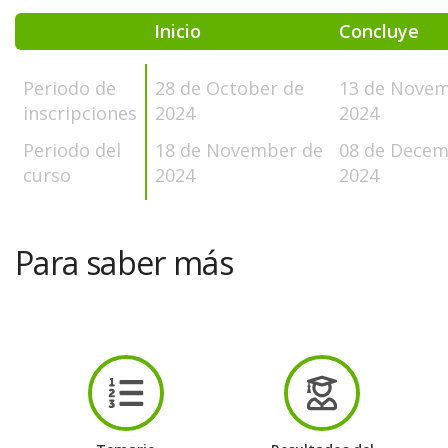
Inicio
Concluye
Periodo de
28 de October de
13 de Novem
inscripciones
2024
2024
Periodo del
18 de November de
08 de Decem
curso
2024
2024
Para saber más