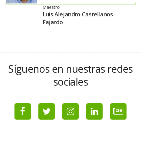
Maestro
Luis Alejandro Castellanos
Fajardo
Síguenos en nuestras redes
sociales