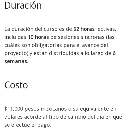
Duración
La duración del curso es de
52 horas
lectivas,
incluidas
10 horas
de sesiones síncronas (las
cuáles son obligatorias para el avance del
proyecto) y están distribuidas a lo largo de
6
semanas
.
Costo
$11,000 pesos mexicanos o su equivalente en
dólares acorde al tipo de cambio del día en que
se efectúe el pago.