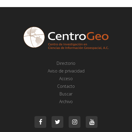
Directorio
Aviso de privacidad
Acceso
Contacto
Buscar
Archivo