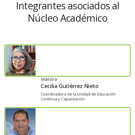
Integrantes asociados al
Núcleo Académico
Maestra
Cecilia Gutiérrez Nieto
Coordinadora de la Unidad de Educación
Continua y Capacitación