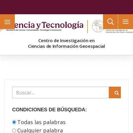
Buscar
Centro de Investigación en
Ciencias de Información Geoespacial
CONDICIONES DE BÚSQUEDA:
Todas las palabras
Cualquier palabra