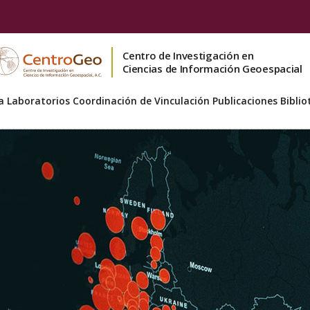
Centro de Investigación en
Ciencias de Información Geoespacial
a
Laboratorios
Coordinación de Vinculación
Publicaciones
Biblio