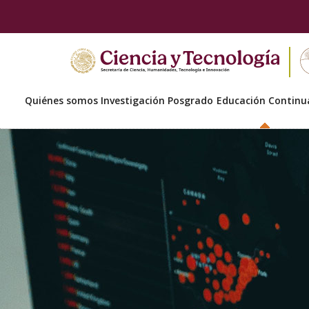
Quiénes somos
Investigación
Posgrado
Educación Continu