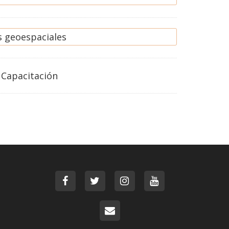
 geoespaciales
 Capacitación