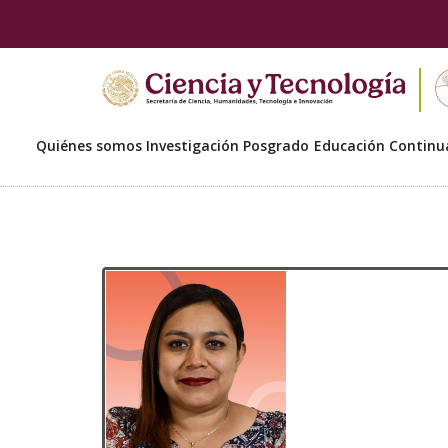
Quiénes somos
Investigación
Posgrado
Educación Continu