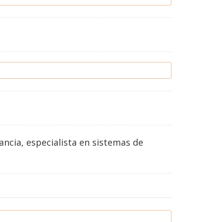
ncia, especialista en sistemas de