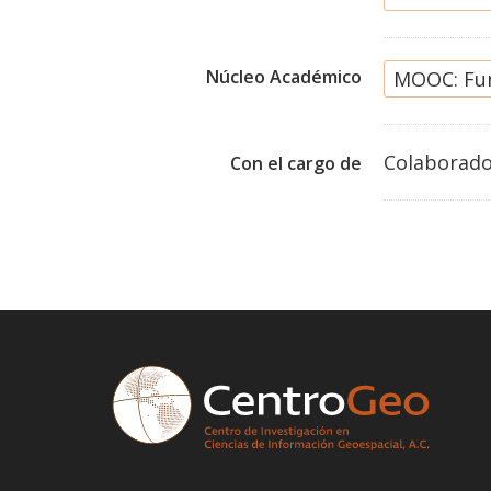
Núcleo Académico
MOOC: Fun
Colaborado
Con el cargo de