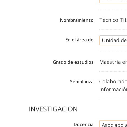
Técnico Tit
Nombramiento
En el área de
Unidad de
Maestría
e
Grado de estudios
Colaborador
Semblanza
informació
INVESTIGACION
Docencia
Asociado 