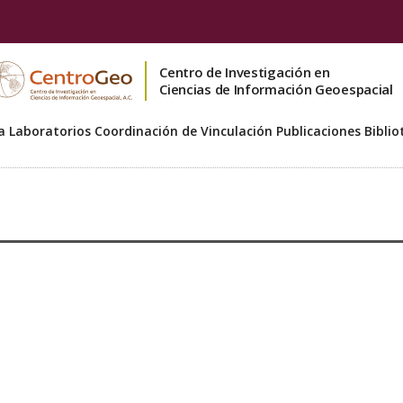
Centro de Investigación en
Ciencias de Información Geoespacial
a
Laboratorios
Coordinación de Vinculación
Publicaciones
Biblio