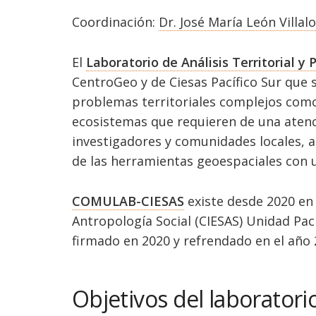
Coordinación:
Dr. José María León Villal
El
Laboratorio de Análisis Territorial y
CentroGeo y de Ciesas Pacífico Sur que 
problemas territoriales complejos como 
ecosistemas que requieren de una atenc
investigadores y comunidades locales, a 
de las herramientas geoespaciales con u
COMULAB-CIESAS
existe desde 2020 en 
Antropología Social (CIESAS) Unidad Pac
firmado en 2020 y refrendado en el año
Objetivos del laboratori