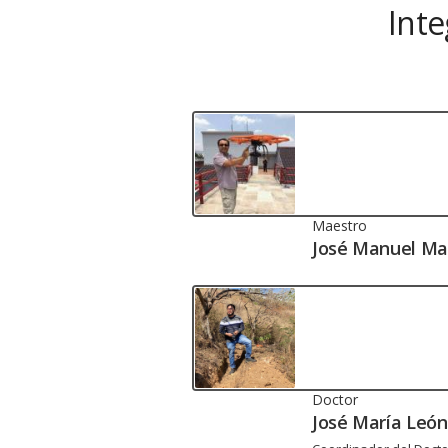
Inte
Maestro
José Manuel Ma
Doctor
José María León 