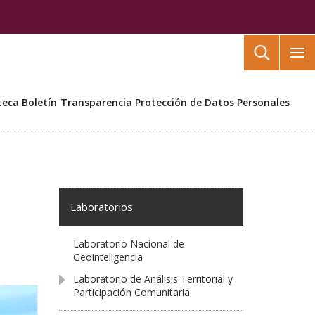
Buscar
teca
Boletín
Transparencia
Protección de Datos Personales
Laboratorios
Laboratorio Nacional de
Geointeligencia
Laboratorio de Análisis Territorial y
Participación Comunitaria