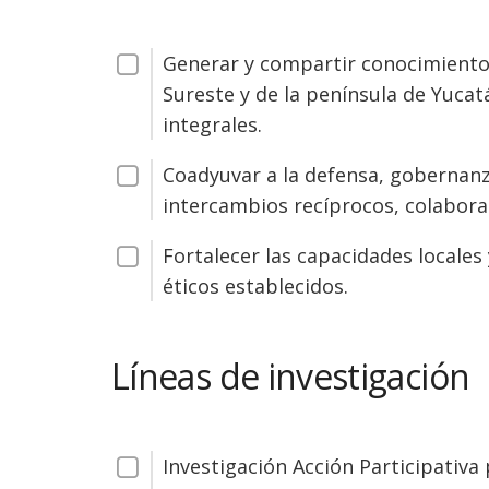
Generar y compartir conocimientos
Sureste y de la península de Yucat
integrales.
Coadyuvar a la defensa, gobernanza
intercambios recíprocos, colaborat
Fortalecer las capacidades locales
éticos establecidos.
Líneas de investigación
Investigación Acción Participativa 