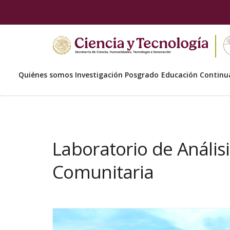
Quiénes somos
Investigación
Posgrado
Educación Continu
Laboratorio de Análisis
Comunitaria