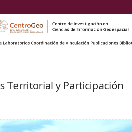
Centro de Investigación en
Ciencias de Información Geoespacial
a
Laboratorios
Coordinación de Vinculación
Publicaciones
Biblio
 Territorial y Participación