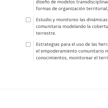
diseño de modelos transdisciplinari
formas de organización territorial
Estudio y monitoreo las dinámicas
comunitaria modelando la cobertur
terrestre.
Estrategias para el uso de las herr
el empoderamiento comunitario me
conocimientos, monitorear el terri