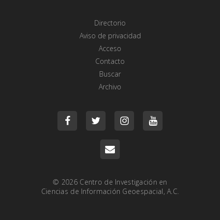
Directorio
Aviso de privacidad
Acceso
Contacto
Buscar
Archivo
© 2026
Centro de Investigación en
Ciencias de Información Geoespacial, A.C.