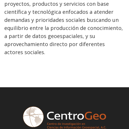
proyectos, productos y servicios con base
científica y tecnológica enfocados a atender
demandas y prioridades sociales buscando un
equilibrio entre la producción de conocimiento,
a partir de datos geoespaciales, y su
aprovechamiento directo por diferentes
actores sociales.