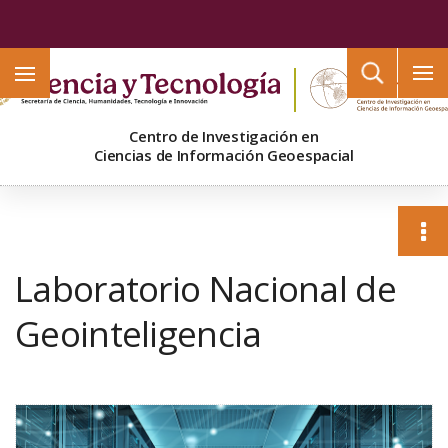
Buscar
Centro de Investigación en
Ciencias de Información Geoespacial
Laboratorio Nacional de
Geointeligencia