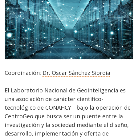
Coordinación:
Dr. Oscar Sánchez Siordia
El
Laboratorio Nacional de Geointeligencia
es
una asociación de carácter científico-
tecnológico de CONAHCYT bajo la operación de
CentroGeo que busca ser un puente entre la
investigación y la sociedad mediante el diseño,
desarrollo, implementación y oferta de