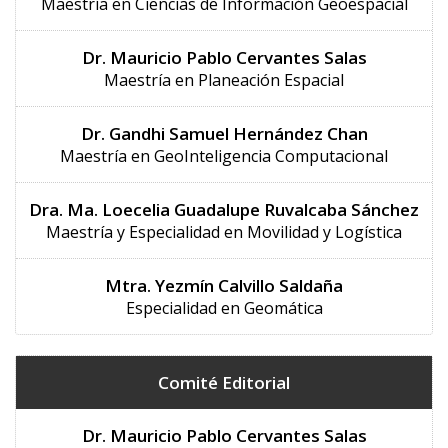
Maestría en Ciencias de Información Geoespacial
Dr. Mauricio Pablo Cervantes Salas
Maestría en Planeación Espacial
Dr. Gandhi Samuel Hernández Chan
Maestría en GeoInteligencia Computacional
Dra. Ma. Loecelia Guadalupe Ruvalcaba Sánchez
Maestría y Especialidad en Movilidad y Logística
Mtra. Yezmín Calvillo Saldaña
Especialidad en Geomática
Comité Editorial
Dr. Mauricio Pablo Cervantes Salas