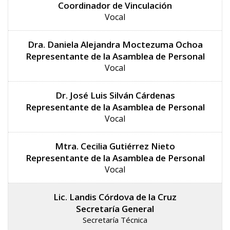
Coordinador de Vinculación
Vocal
Dra. Daniela Alejandra Moctezuma Ochoa
Representante de la Asamblea de Personal
Vocal
Dr. José Luis Silván Cárdenas
Representante de la Asamblea de Personal
Vocal
Mtra. Cecilia Gutiérrez Nieto
Representante de la Asamblea de Personal
Vocal
Lic. Landis Córdova de la Cruz
Secretaría General
Secretaría Técnica