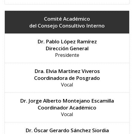
Comité Académico
del Consejo Consultivo Interno
Dr. Pablo López Ramírez
Dirección General
Presidente
Dra. Elvia Martínez Viveros
Coordinadora de Posgrado
Vocal
Dr. Jorge Alberto Montejano Escamilla
Coordinador Académico
Vocal
Dr. Óscar Gerardo Sánchez Siordia