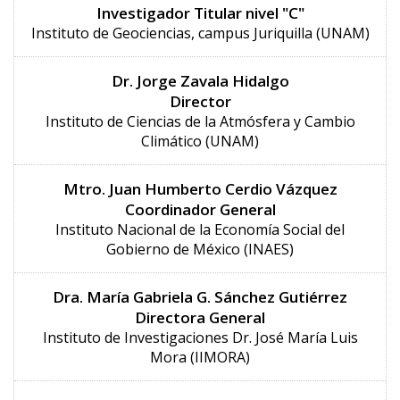
Investigador Titular nivel "C"
Instituto de Geociencias, campus Juriquilla (UNAM)
Dr. Jorge Zavala Hidalgo
Director
Instituto de Ciencias de la Atmósfera y Cambio
Climático (UNAM)
Mtro. Juan Humberto Cerdio Vázquez
Coordinador General
Instituto Nacional de la Economía Social del
Gobierno de México (INAES)
Dra. María Gabriela G. Sánchez Gutiérrez
Directora General
Instituto de Investigaciones Dr. José María Luis
Mora (IIMORA)