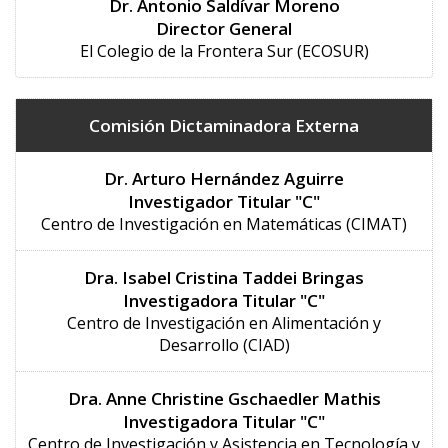
Dr. Antonio Saldívar Moreno
Director General
El Colegio de la Frontera Sur (ECOSUR)
Comisión Dictaminadora Externa
Dr. Arturo Hernández Aguirre
Investigador Titular "C"
Centro de Investigación en Matemáticas (CIMAT)
Dra. Isabel Cristina Taddei Bringas
Investigadora Titular "C"
Centro de Investigación en Alimentación y
Desarrollo (CIAD)
Dra. Anne Christine Gschaedler Mathis
Investigadora Titular "C"
Centro de Investigación y Asistencia en Tecnología y