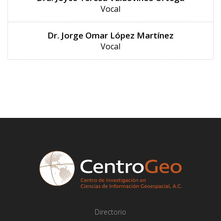
Vocal
Dr. Jorge Omar López Martínez
Vocal
Directorio