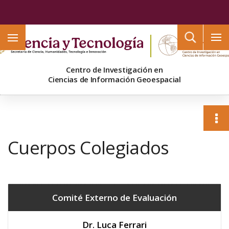
Buscar
Centro de Investigación en
Ciencias de Información Geoespacial
Cuerpos Colegiados
Comité Externo de Evaluación
Dr. Luca Ferrari