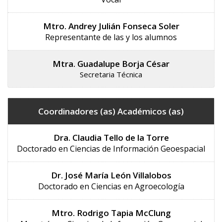
Mtro. Andrey Julián Fonseca Soler
Representante de las y los alumnos
Mtra. Guadalupe Borja César
Secretaria Técnica
Coordinadores (as) Académicos (as)
Dra. Claudia Tello de la Torre
Doctorado en Ciencias de Información Geoespacial
Dr. José María León Villalobos
Doctorado en Ciencias en Agroecología
Mtro. Rodrigo Tapia McClung