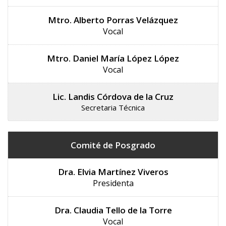
Mtro. Alberto Porras Velázquez
Vocal
Mtro. Daniel María López López
Vocal
Lic. Landis Córdova de la Cruz
Secretaria Técnica
Comité de Posgrado
Dra. Elvia Martínez Viveros
Presidenta
Dra. Claudia Tello de la Torre
Vocal