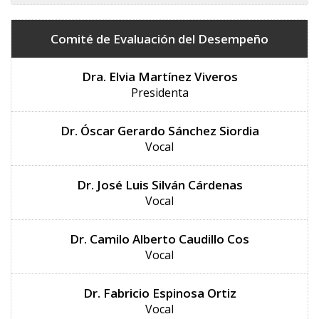
Comité de Evaluación del Desempeño
Dra. Elvia Martínez Viveros
Presidenta
Dr. Óscar Gerardo Sánchez Siordia
Vocal
Dr. José Luis Silván Cárdenas
Vocal
Dr. Camilo Alberto Caudillo Cos
Vocal
Dr. Fabricio Espinosa Ortiz
Vocal