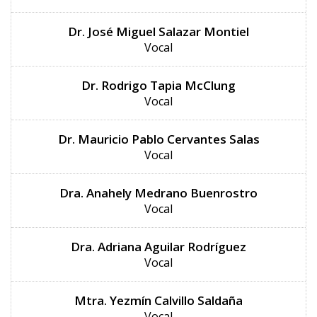
Dr. José Miguel Salazar Montiel
Vocal
Dr. Rodrigo Tapia McClung
Vocal
Dr. Mauricio Pablo Cervantes Salas
Vocal
Dra. Anahely Medrano Buenrostro
Vocal
Dra. Adriana Aguilar Rodríguez
Vocal
Mtra. Yezmín Calvillo Saldaña
Vocal