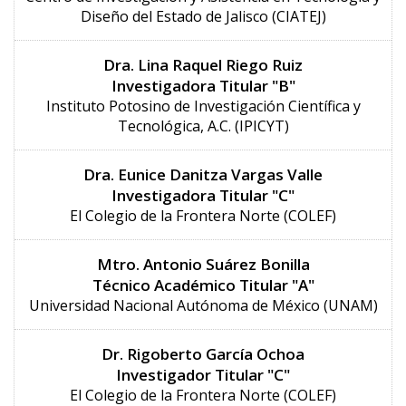
Diseño del Estado de Jalisco (CIATEJ)
Dra. Lina Raquel Riego Ruiz
Investigadora Titular "B"
Instituto Potosino de Investigación Científica y
Tecnológica, A.C. (IPICYT)
Dra. Eunice Danitza Vargas Valle
Investigadora Titular "C"
El Colegio de la Frontera Norte (COLEF)
Mtro. Antonio Suárez Bonilla
Técnico Académico Titular "A"
Universidad Nacional Autónoma de México (UNAM)
Dr. Rigoberto García Ochoa
Investigador Titular "C"
El Colegio de la Frontera Norte (COLEF)