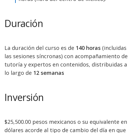
Duración
La duración del curso es de
140 horas
(incluidas
las sesiones síncronas) con acompañamiento de
tutoría y expertos en contenidos, distribuidas a
lo largo de
12 semanas
Inversión
$25,500.00 pesos mexicanos o su equivalente en
dólares acorde al tipo de cambio del día en que