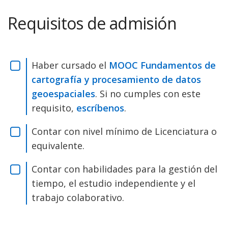
Requisitos de admisión
Haber cursado el
MOOC Fundamentos de
cartografía y procesamiento de datos
geoespaciales
. Si no cumples con este
requisito,
escríbenos
.
Contar con nivel mínimo de Licenciatura o
equivalente.
Contar con habilidades para la gestión del
tiempo, el estudio independiente y el
trabajo colaborativo.