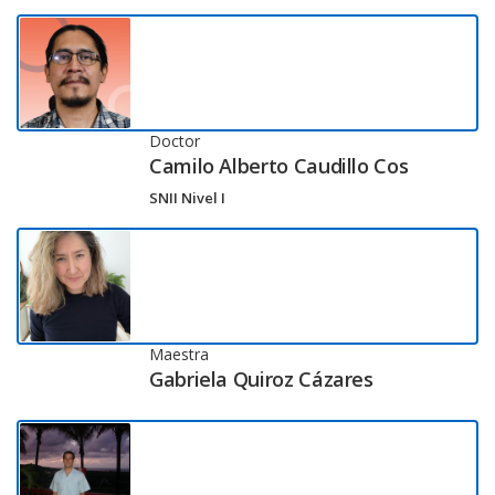
Doctor
Camilo Alberto Caudillo Cos
SNII Nivel I
Maestra
Gabriela Quiroz Cázares