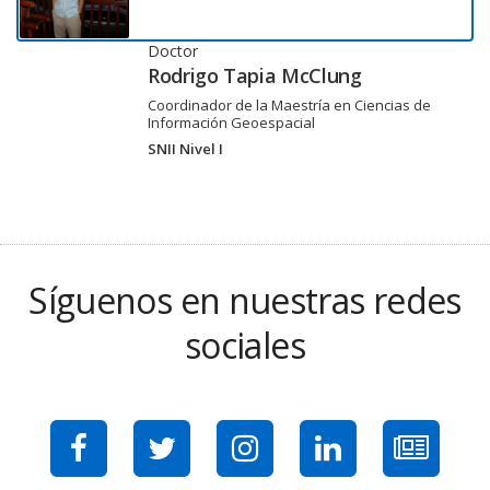
Doctor
Rodrigo Tapia McClung
Coordinador de la Maestría en Ciencias de
Información Geoespacial
SNII Nivel I
Síguenos en nuestras redes
sociales