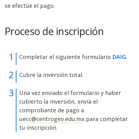
se efectúe el pago.
Proceso de inscripción
Completar el siguiente formulario
DAIG
.
Cubre la inversión total.
Una vez enviado el formulario y haber
cubierto la inversión, envía el
comprobante de pago a
uecc@centrogeo.edu.mx
para completar
tu inscripción.