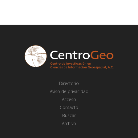
Directorio
Aviso de privacidad
Acceso
Contacto
Buscar
Archivo