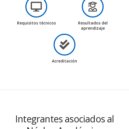
Requisitos técnicos
Resultados del
aprendizaje
Acreditación
Integrantes asociados al