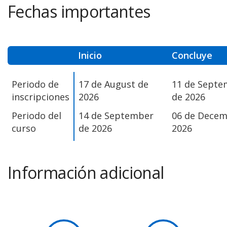
Fechas importantes
Inicio
Concluye
Periodo de
17 de August de
11 de Septe
inscripciones
2026
de 2026
Periodo del
14 de September
06 de Decem
curso
de 2026
2026
Información adicional