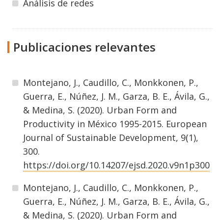
Análisis de redes
Publicaciones relevantes
Montejano, J., Caudillo, C., Monkkonen, P.,
Guerra, E., Núñez, J. M., Garza, B. E., Ávila, G.,
& Medina, S. (2020). Urban Form and
Productivity in México 1995-2015. European
Journal of Sustainable Development, 9(1),
300.
https://doi.org/10.14207/ejsd.2020.v9n1p300
Montejano, J., Caudillo, C., Monkkonen, P.,
Guerra, E., Núñez, J. M., Garza, B. E., Ávila, G.,
& Medina, S. (2020). Urban Form and