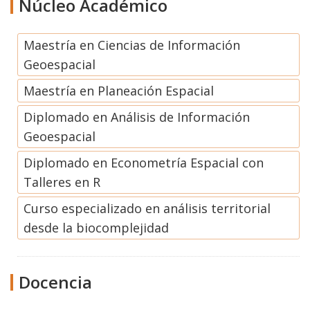
Núcleo Académico
Maestría en Ciencias de Información
Geoespacial
Maestría en Planeación Espacial
Diplomado en Análisis de Información
Geoespacial
Diplomado en Econometría Espacial con
Talleres en R
Curso especializado en análisis territorial
desde la biocomplejidad
Docencia