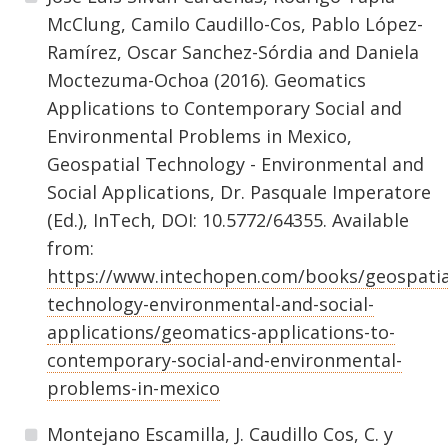
McClung, Camilo Caudillo-Cos, Pablo López-
Ramírez, Oscar Sanchez-Sórdia and Daniela
Moctezuma-Ochoa (2016). Geomatics
Applications to Contemporary Social and
Environmental Problems in Mexico,
Geospatial Technology - Environmental and
Social Applications, Dr. Pasquale Imperatore
(Ed.), InTech, DOI: 10.5772/64355. Available
from:
https://www.intechopen.com/books/geospatia
technology-environmental-and-social-
applications/geomatics-applications-to-
contemporary-social-and-environmental-
problems-in-mexico
Montejano Escamilla, J. Caudillo Cos, C. y