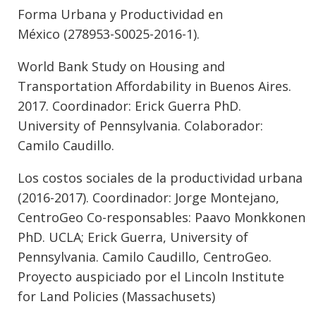
Forma Urbana y Productividad en
México (278953-S0025-2016-1).
World Bank Study on Housing and
Transportation Affordability in Buenos Aires.
2017. Coordinador: Erick Guerra PhD.
University of Pennsylvania. Colaborador:
Camilo Caudillo.
Los costos sociales de la productividad urbana
(2016-2017). Coordinador: Jorge Montejano,
CentroGeo Co-responsables: Paavo Monkkonen
PhD. UCLA; Erick Guerra, University of
Pennsylvania. Camilo Caudillo, CentroGeo.
Proyecto auspiciado por el Lincoln Institute
for Land Policies (Massachusets)