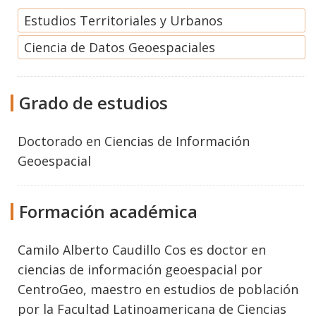
Estudios Territoriales y Urbanos
Ciencia de Datos Geoespaciales
Grado de estudios
Doctorado
en
Ciencias de Información
Geoespacial
Formación académica
Camilo Alberto Caudillo Cos es doctor en
ciencias de información geoespacial por
CentroGeo, maestro en estudios de población
por la Facultad Latinoamericana de Ciencias