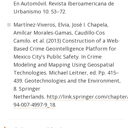
En Automóvil. Revista Iberoamericana de
Urbanismo 10: 53–72.
Martínez-Viveros, Elvia, José I. Chapela,
Amílcar Morales-Gamas, Caudillo-Cos
Camilo. et al. (2013) Construction of a Web-
Based Crime Geointelligence Platform for
Mexico City's Public Safety. In Crime
Modeling and Mapping Using Geospatial
Technologies. Michael Leitner, ed. Pp. 415–
439. Geotechnologies and the Environment,
8. Springer
Netherlands.
http://link.springer.com/chapter
94-007-4997-9_18
.