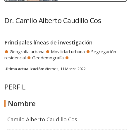
Dr. Camilo Alberto Caudillo Cos
Principales líneas de investigación:
Geografía urbana
Movilidad urbana
Segregación
residencial
Geodemografía
...
Última actualización:
Viernes, 11 Marzo 2022
PERFIL
Nombre
Camilo Alberto Caudillo Cos