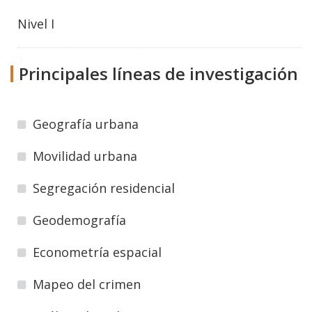
Nivel I
Principales líneas de investigación
Geografía urbana
Movilidad urbana
Segregación residencial
Geodemografía
Econometría espacial
Mapeo del crimen