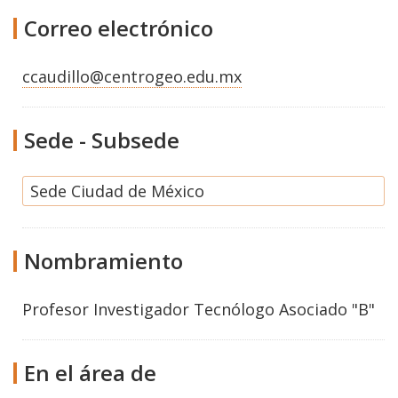
Correo electrónico
ccaudillo@centrogeo.edu.mx
Sede - Subsede
Sede Ciudad de México
Nombramiento
Profesor Investigador Tecnólogo Asociado "B"
En el área de