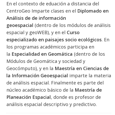
En el contexto de eduación a distancia del
CentroGeo Imparte clases en el
Diplomado en
Análisis de de información
geoespacial
(dentro de los módulos de análisis
espacial y geoWEB), y en el
Curso
especializado en paisajes socio ecológicos
. En
los programas académicos participa en
la
Especialidad en Geomática
(dentro de los
Módulos de Geomática y sociedad y
Geocómputo), y en la
Maestría en Ciencias de
la Información Geoespacial
imparte la materia
de análisis espacial. Finalmente es parte del
núcleo académico básico de la
Maestría de
Planeación Espacial
, donde es profesor de
análisis espacial descriptivo y predictivo.