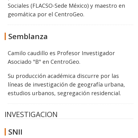
Sociales (FLACSO-Sede México) y maestro en
geomática por el CentroGeo.
Semblanza
Camilo caudillo es Profesor Investigador
Asociado "B" en CentroGeo.
Su producción académica discurre por las
líneas de investigación de geografía urbana,
estudios urbanos, segregación residencial.
INVESTIGACION
SNII