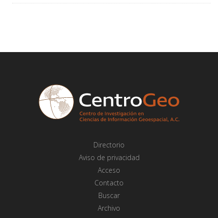
Directorio
Aviso de privacidad
Acceso
Contacto
Buscar
Archivo