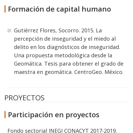
Formación de capital humano
Gutiérrez Flores, Socorro. 2015. La
percepción de inseguridad y el miedo al
delito en los diagnósticos de inseguridad.
Una propuesta metodológica desde la
Geomática. Tesis para obtener el grado de
maestra en geomática. CentroGeo. México.
PROYECTOS
Participación en proyectos
Fondo sectorial INEGI CONACYT 2017-2019.