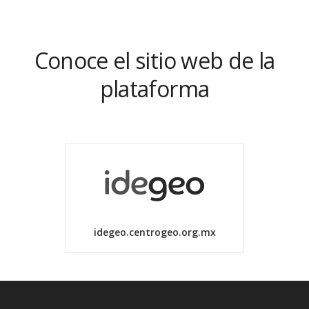
Conoce el sitio web de la
plataforma
idegeo.centrogeo.org.mx