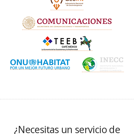
¿Necesitas un servicio de