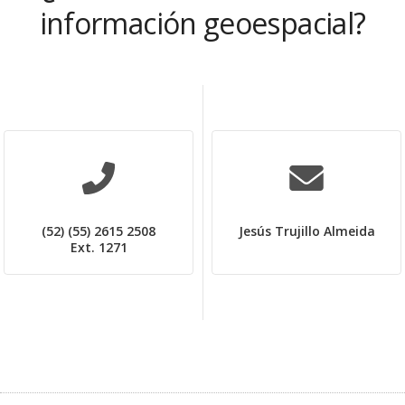
información geoespacial?
(52) (55) 2615 2508
Jesús Trujillo Almeida
Ext. 1271