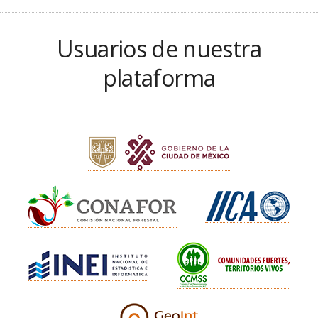
Usuarios de nuestra
plataforma