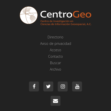
Directorio
Aviso de privacidad
Acceso
Contacto
Buscar
Archivo