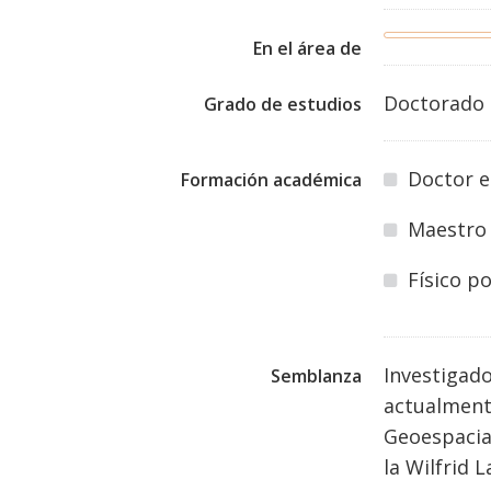
En el área de
Doctorado
Grado de estudios
Doctor e
Formación académica
Maestro 
Físico p
Investigado
Semblanza
actualment
Geoespacial
la Wilfrid 