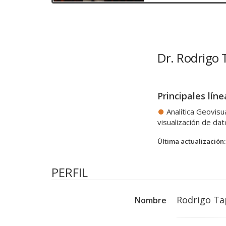
Dr. Rodrigo
Principales líne
Analítica Geovisu
visualización de da
Última actualización:
PERFIL
Rodrigo Ta
Nombre