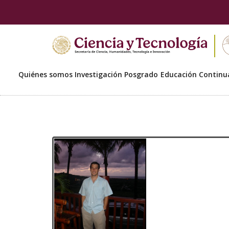
Quiénes somos
Investigación
Posgrado
Educación Continu