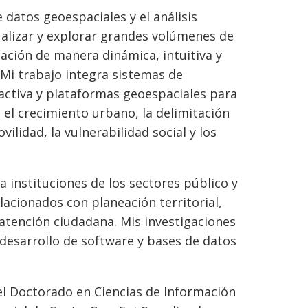
e datos geoespaciales y el análisis
ualizar y explorar grandes volúmenes de
ción de manera dinámica, intuitiva y
Mi trabajo integra sistemas de
ractiva y plataformas geoespaciales para
el crecimiento urbano, la delimitación
ovilidad, la vulnerabilidad social y los
 instituciones de los sectores público y
acionados con planeación territorial,
 atención ciudadana. Mis investigaciones
 desarrollo de software y bases de datos
el Doctorado en Ciencias de Información