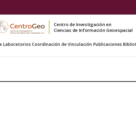
Centro de Investigación en
Ciencias de Información Geoespacial
a
Laboratorios
Coordinación de Vinculación
Publicaciones
Biblio