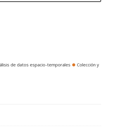
álisis de datos espacio-temporales
Colección y