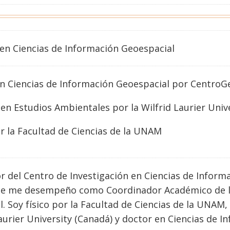
en
Ciencias de Información Geoespacial
n Ciencias de Información Geoespacial por CentroG
en Estudios Ambientales por la Wilfrid Laurier Univ
or la Facultad de Ciencias de la UNAM
r del Centro de Investigación en Ciencias de Infor
e me desempeño como Coordinador Académico de la 
. Soy físico por la Facultad de Ciencias de la UNA
Laurier University (Canadá) y doctor en Ciencias de