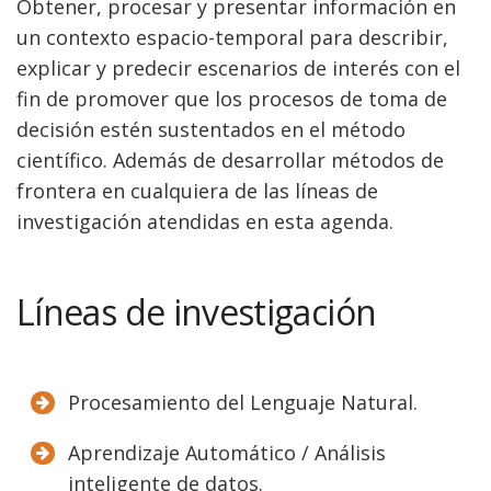
Obtener, procesar y presentar información en
un contexto espacio-temporal para describir,
explicar y predecir escenarios de interés con el
fin de promover que los procesos de toma de
decisión estén sustentados en el método
científico. Además de desarrollar métodos de
frontera en cualquiera de las líneas de
investigación atendidas en esta agenda.
Líneas de investigación
Procesamiento del Lenguaje Natural.
Aprendizaje Automático / Análisis
inteligente de datos.