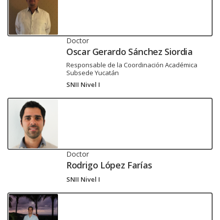
Doctor
Oscar Gerardo Sánchez Siordia
Responsable de la Coordinación Académica
Subsede Yucatán
SNII Nivel I
Doctor
Rodrigo López Farías
SNII Nivel I