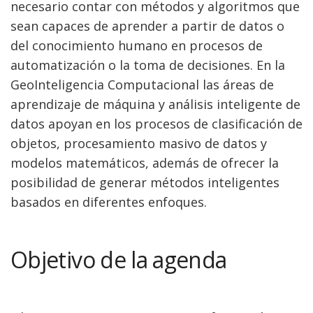
necesario contar con métodos y algoritmos que
sean capaces de aprender a partir de datos o
del conocimiento humano en procesos de
automatización o la toma de decisiones. En la
GeoInteligencia Computacional las áreas de
aprendizaje de máquina y análisis inteligente de
datos apoyan en los procesos de clasificación de
objetos, procesamiento masivo de datos y
modelos matemáticos, además de ofrecer la
posibilidad de generar métodos inteligentes
basados en diferentes enfoques.
Objetivo de la agenda