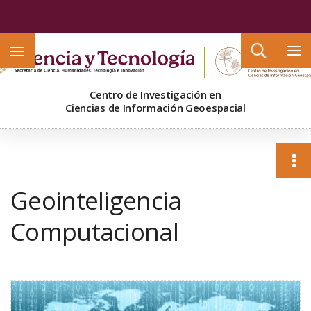
Buscar
Centro de Investigación en
Ciencias de Información Geoespacial
Geointeligencia
Computacional