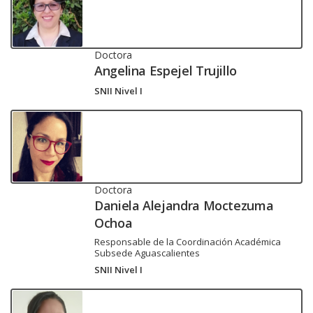
Doctora
Angelina Espejel Trujillo
SNII Nivel I
Doctora
Daniela Alejandra Moctezuma
Ochoa
Responsable de la Coordinación Académica
Subsede Aguascalientes
SNII Nivel I