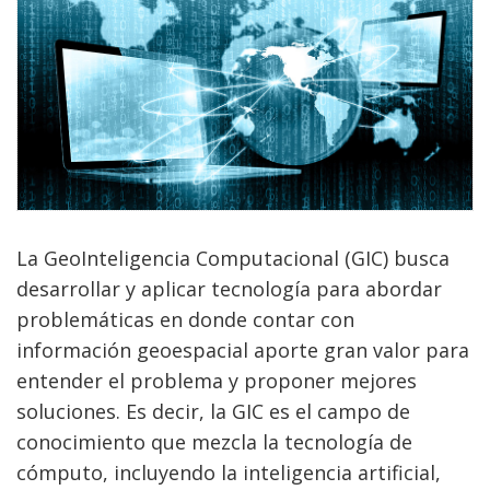
La GeoInteligencia Computacional (GIC) busca
desarrollar y aplicar tecnología para abordar
problemáticas en donde contar con
información geoespacial aporte gran valor para
entender el problema y proponer mejores
soluciones. Es decir, la GIC es el campo de
conocimiento que mezcla la tecnología de
cómputo, incluyendo la inteligencia artificial,