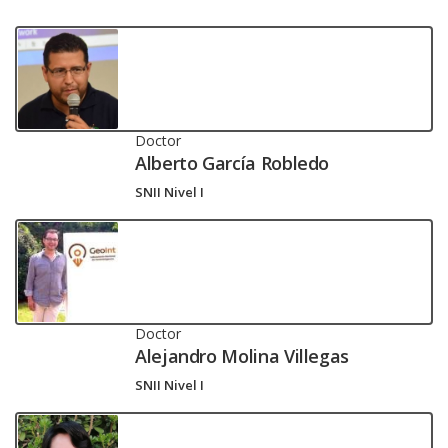
Doctor
Alberto García Robledo
SNII Nivel I
Doctor
Alejandro Molina Villegas
SNII Nivel I