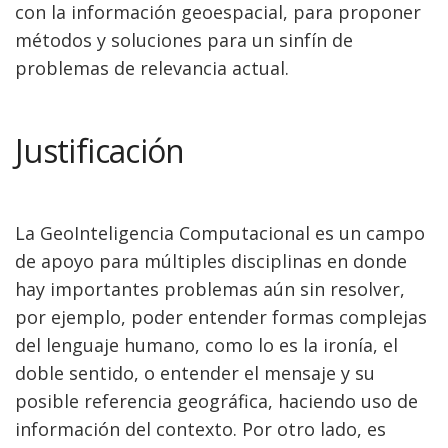
con la información geoespacial, para proponer
métodos y soluciones para un sinfín de
problemas de relevancia actual.
Justificación
La GeoInteligencia Computacional es un campo
de apoyo para múltiples disciplinas en donde
hay importantes problemas aún sin resolver,
por ejemplo, poder entender formas complejas
del lenguaje humano, como lo es la ironía, el
doble sentido, o entender el mensaje y su
posible referencia geográfica, haciendo uso de
información del contexto. Por otro lado, es