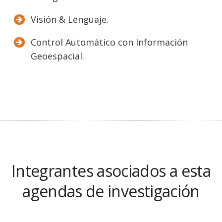
Visión & Lenguaje.
Control Automático con Información
Geoespacial.
Integrantes asociados a esta
agendas de investigación