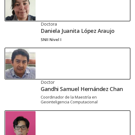
Doctora
Daniela Juanita López Araujo
SNII Nivel I
Doctor
Gandhi Samuel Hernández Chan
Coordinador de la Maestría en
Geointeligencia Computacional