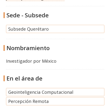
Sede - Subsede
Subsede Querétaro
Nombramiento
Investigador por México
En el área de
Geointeligencia Computacional
Percepción Remota