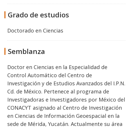
Grado de estudios
Doctorado
en
Ciencias
Semblanza
Doctor en Ciencias en la Especialidad de
Control Automático del Centro de
Investigación y de Estudios Avanzados del I.P.N.
Cd. de México. Pertenece al programa de
Investigadoras e Investigadores por México del
CONACYT asignado al Centro de Investigación
en Ciencias de Información Geoespacial en la
sede de Mérida, Yucatán. Actualmente su área