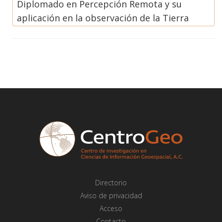
Diplomado en Percepción Remota y su
aplicación en la observación de la Tierra
Directorio
Aviso de privacidad
Acceso
Contacto