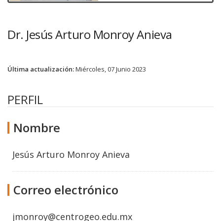
Dr. Jesús Arturo Monroy Anieva
Última actualización:
Miércoles, 07 Junio 2023
PERFIL
Nombre
Jesús Arturo Monroy Anieva
Correo electrónico
jmonroy@centrogeo.edu.mx