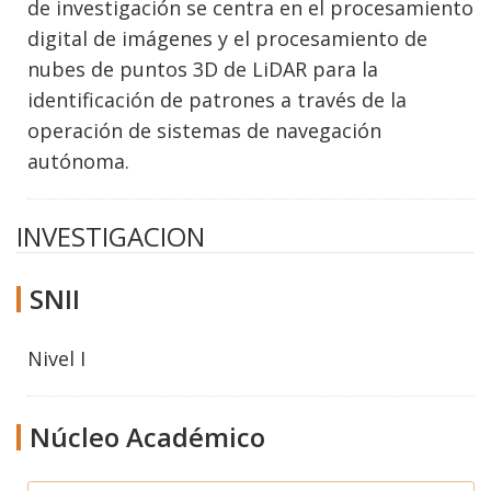
de investigación se centra en el procesamiento
digital de imágenes y el procesamiento de
nubes de puntos 3D de LiDAR para la
identificación de patrones a través de la
operación de sistemas de navegación
autónoma.
INVESTIGACION
SNII
Nivel I
Núcleo Académico