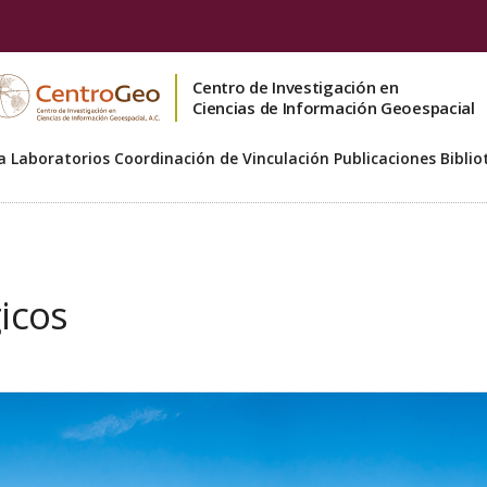
Centro de Investigación en
Ciencias de Información Geoespacial
a
Laboratorios
Coordinación de Vinculación
Publicaciones
Biblio
icos