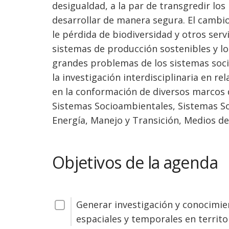
desigualdad, a la par de transgredir los
desarrollar de manera segura. El cambio 
le pérdida de biodiversidad y otros serv
sistemas de producción sostenibles y lo
grandes problemas de los sistemas socio-
la investigación interdisciplinaria en r
en la conformación de diversos marcos d
Sistemas Socioambientales, Sistemas Soc
Energía, Manejo y Transición, Medios de
Objetivos de la agenda
Generar investigación y conocimie
espaciales y temporales en territo