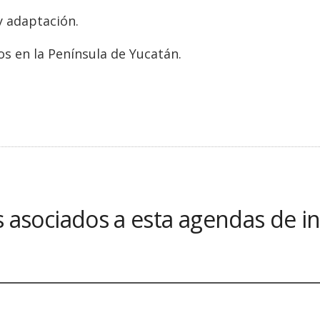
y adaptación.
s en la Península de Yucatán.
 asociados a esta agendas de i