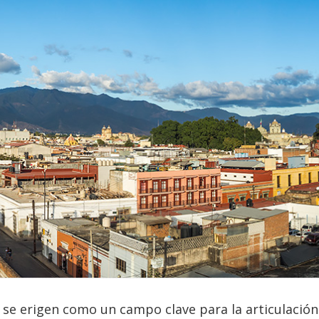
 se erigen como un campo clave para la articulación