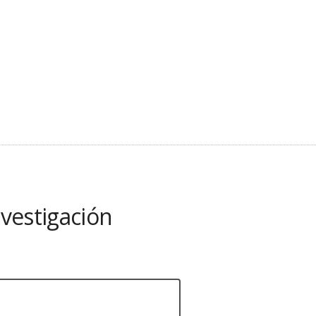
nvestigación