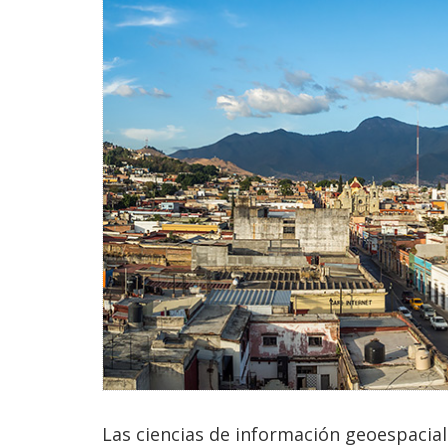
Las ciencias de información geoespacial