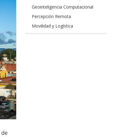
Geointeligencia Computacional
Percepción Remota
Movilidad y Logística
 de