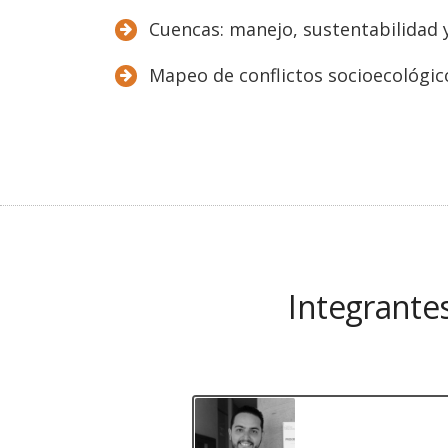
Cuencas: manejo, sustentabilidad 
Mapeo de conflictos socioecológico
Integrantes