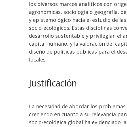
los diversos marcos analíticos con orige
agronómicas, sociología o geografía, d
y epistemológico hacia el estudio de la
socio-ecológicos. Estas disciplinas con
desarrollo sustentable y privilegian el 
capital humano, y la valoración del capit
diseño de políticas públicas para el des
locales.
Justificación
La necesidad de abordar los problemas 
creciendo en cuanto a su relevancia para
socio-ecológica global ha evidenciado la