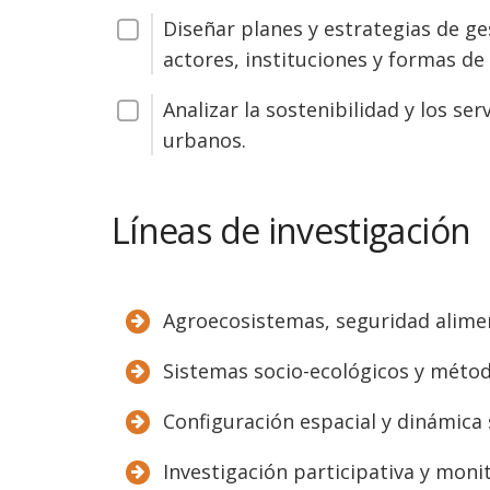
Diseñar planes y estrategias de ge
actores, instituciones y formas d
Analizar la sostenibilidad y los se
urbanos.
Líneas de investigación
Agroecosistemas, seguridad alimen
Sistemas socio-ecológicos y métod
Configuración espacial y dinámica 
Investigación participativa y moni