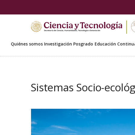
Quiénes somos
Investigación
Posgrado
Educación Continu
Sistemas Socio-ecológ