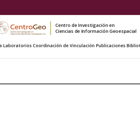
Centro de Investigación en
Ciencias de Información Geoespacial
a
Laboratorios
Coordinación de Vinculación
Publicaciones
Biblio