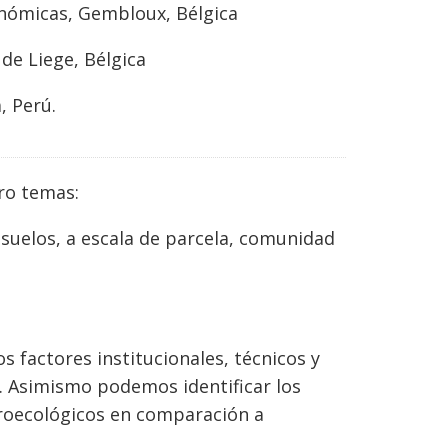
onómicas, Gembloux, Bélgica
de Liege, Bélgica
, Perú.
ro temas:
suelos, a escala de parcela, comunidad
s factores institucionales, técnicos y
. Asimismo podemos identificar los
groecológicos en comparación a