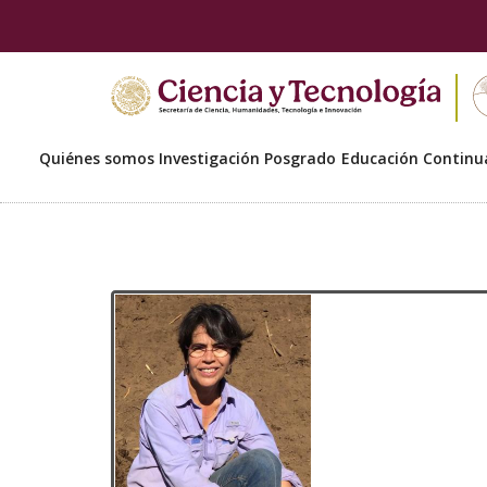
Quiénes somos
Investigación
Posgrado
Educación Continu