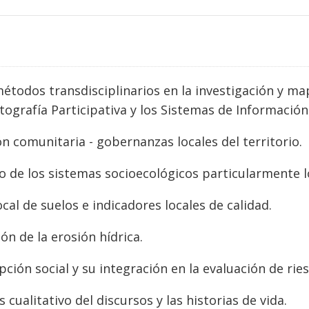
étodos transdisciplinarios en la investigación y map
tografía Participativa y los Sistemas de Información
ón comunitaria - gobernanzas locales del territorio.
io de los sistemas socioecológicos particularmente
cal de suelos e indicadores locales de calidad.
ón de la erosión hídrica.
pción social y su integración en la evaluación de ri
is cualitativo del discursos y las historias de vida.