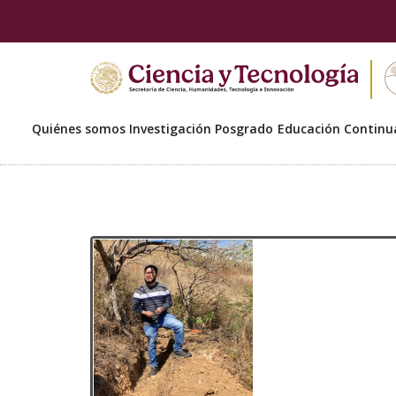
Quiénes somos
Investigación
Posgrado
Educación Continu