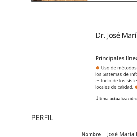
Dr. José Marí
Principales líne
Uso de métodos tr
los Sistemas de Inf
estudio de los sis
locales de calidad.
Última actualización:
PERFIL
José María 
Nombre