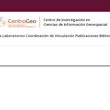
Centro de Investigación en
Ciencias de Información Geoespacial
a
Laboratorios
Coordinación de Vinculación
Publicaciones
Biblio