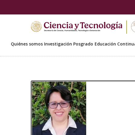
Quiénes somos
Investigación
Posgrado
Educación Continu