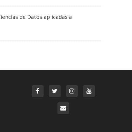
Ciencias de Datos aplicadas a