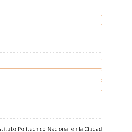
tituto Politécnico Nacional en la Ciudad