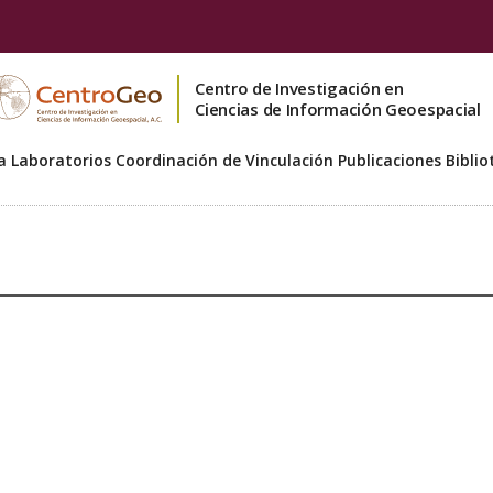
Centro de Investigación en
Ciencias de Información Geoespacial
a
Laboratorios
Coordinación de Vinculación
Publicaciones
Biblio