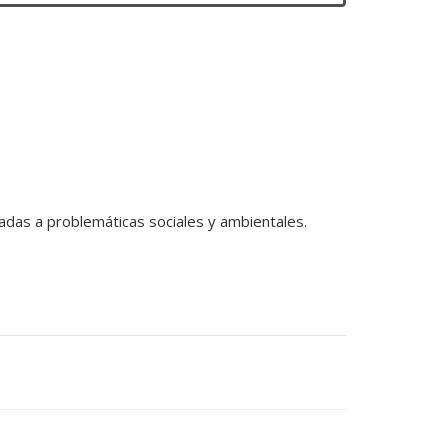
icadas a problemáticas sociales y ambientales.