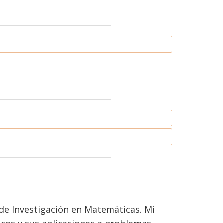
de Investigación en Matemáticas. Mi