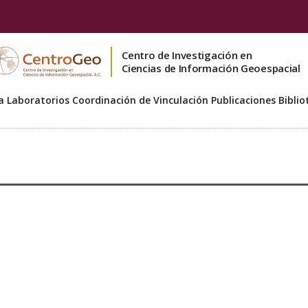
Centro de Investigación en
Ciencias de Información Geoespacial
a
Laboratorios
Coordinación de Vinculación
Publicaciones
Biblio