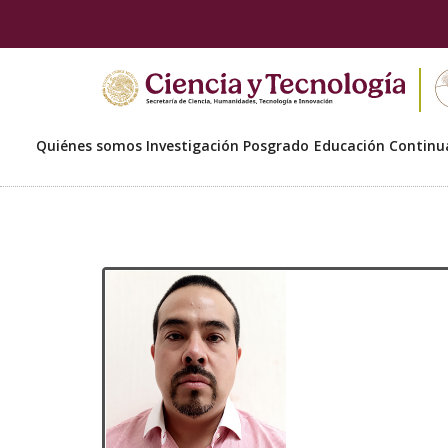
Quiénes somos
Investigación
Posgrado
Educación Continu