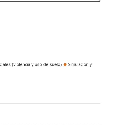
iales (violencia y uso de suelo)
Simulación y