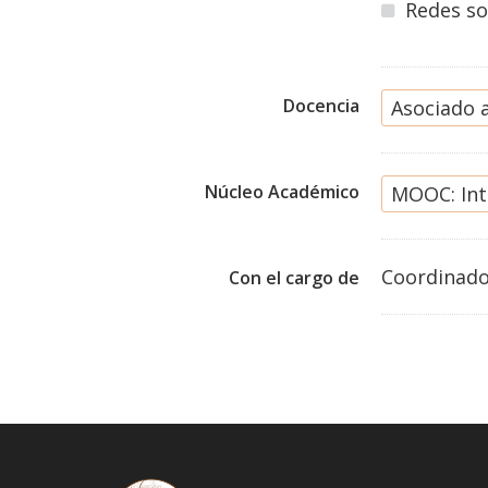
Redes so
Docencia
Asociado 
Núcleo Académico
MOOC: Int
Coordinado
Con el cargo de