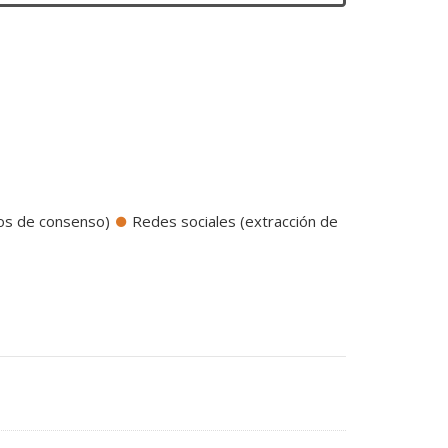
odos de consenso)
Redes sociales (extracción de