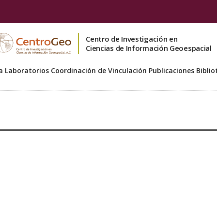
Centro de Investigación en
Ciencias de Información Geoespacial
a
Laboratorios
Coordinación de Vinculación
Publicaciones
Biblio