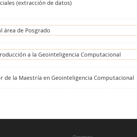
ciales (extracción de datos)
al área de Posgrado
roducción a la Geointeligencia Computacional
r de la Maestría en Geointeligencia Computacional