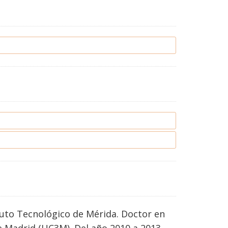
tuto Tecnológico de Mérida. Doctor en