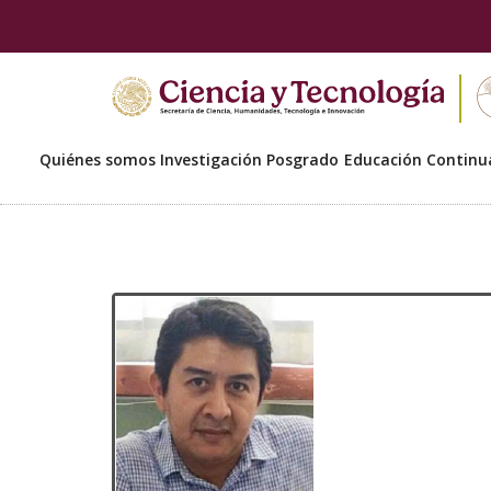
Quiénes somos
Investigación
Posgrado
Educación Continu