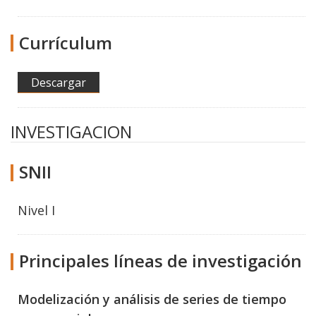
Currículum
Descargar
INVESTIGACION
SNII
Nivel I
Principales líneas de investigación
Modelización y análisis de series de tiempo