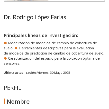
Dr. Rodrigo López Farías
Principales líneas de investigación:
Modelización de modelos de cambio de cobertura de
suelo.
Herramientas descriptivas para la evaluación
de modelos de predicción de cambio de cobertura de suelo.
Caracterizacion del espacio para la ubicacion óptima de
sensores.
Última actualización:
Viernes, 30 Mayo 2025
PERFIL
Nombre