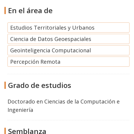
En el área de
Estudios Territoriales y Urbanos
Ciencia de Datos Geoespaciales
Geointeligencia Computacional
Percepción Remota
Grado de estudios
Doctorado
en
Ciencias de la Computación e
Ingeniería
Semblanza