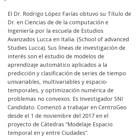
El Dr. Rodrigo López Farías obtuvo su Título de
Dr. en Ciencias de de la computación e
Ingeniería por la escuela de Estudios
Avanzados Lucca en Italia. (School of advanced
Studies Lucca). Sus líneas de investigación de
interés son el estudio de modelos de
aprendizaje automático aplicados a la
predicción y clasificación de series de tiempo
univariables, multivariables y espacio-
temporales, y optimización numérica de
problemas no convexos. Es Investigador SNI
Candidato. Comenzó a trabajar en CentroGeo
desde el 1 de noviembre del 2017 en el
proyecto de Cátedras “Modelaje Espacio
temporal en y entre Ciudades”.