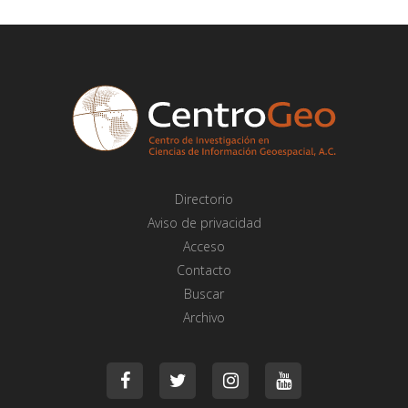
Directorio
Aviso de privacidad
Acceso
Contacto
Buscar
Archivo