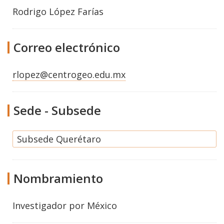
Rodrigo López Farías
Correo electrónico
rlopez@centrogeo.edu.mx
Sede - Subsede
Subsede Querétaro
Nombramiento
Investigador por México