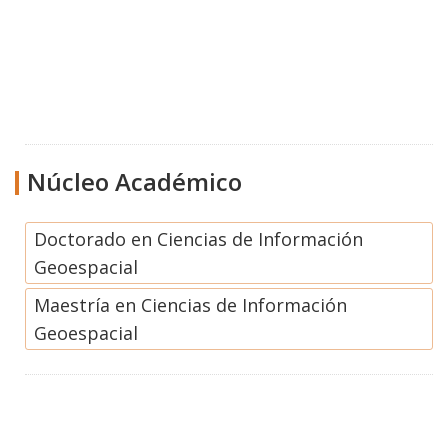
Núcleo Académico
Doctorado en Ciencias de Información
Geoespacial
Maestría en Ciencias de Información
Geoespacial