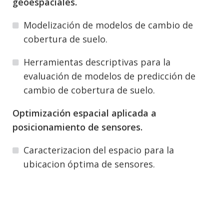
geoespaciales.
Modelización de modelos de cambio de
cobertura de suelo.
Herramientas descriptivas para la
evaluación de modelos de predicción de
cambio de cobertura de suelo.
Optimización espacial aplicada a
posicionamiento de sensores.
Caracterizacion del espacio para la
ubicacion óptima de sensores.