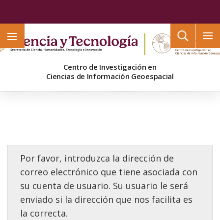
Buscar
Centro de Investigación en
Ciencias de Información Geoespacial
Por favor, introduzca la dirección de
correo electrónico que tiene asociada con
su cuenta de usuario. Su usuario le será
enviado si la dirección que nos facilita es
la correcta.