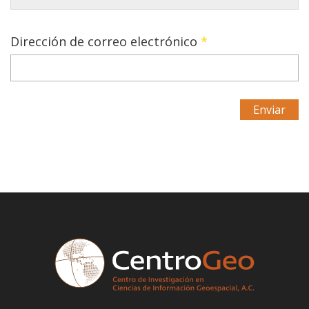
Dirección de correo electrónico
*
Enviar