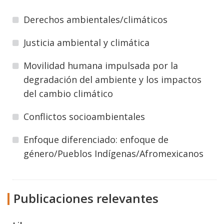
Derechos ambientales/climáticos
Justicia ambiental y climática
Movilidad humana impulsada por la
degradación del ambiente y los impactos
del cambio climático
Conflictos socioambientales
Enfoque diferenciado: enfoque de
género/Pueblos Indígenas/Afromexicanos
Publicaciones relevantes