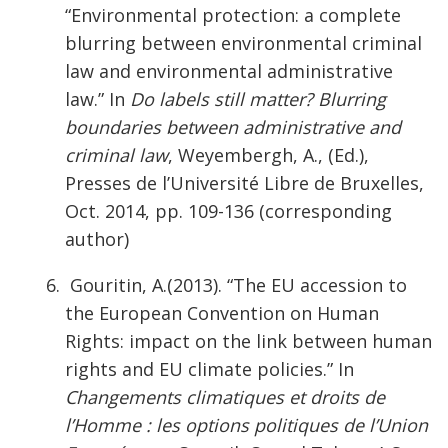
“Environmental protection: a complete
blurring between environmental criminal
law and environmental administrative
law.” In
Do labels still matter? Blurring
boundaries between administrative and
criminal law
, Weyembergh, A., (Ed.),
Presses de l’Université Libre de Bruxelles,
Oct. 2014, pp. 109-136 (corresponding
author)
Gouritin, A.(2013). “The EU accession to
the European Convention on Human
Rights: impact on the link between human
rights and EU climate policies.” In
Changements climatiques et droits de
l’Homme : les options politiques de l’Union