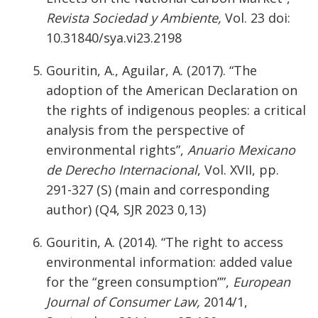
Revista Sociedad y Ambiente,
Vol. 23 doi:
10.31840/sya.vi23.2198
Gouritin, A., Aguilar, A. (2017). “The
adoption of the American Declaration on
the rights of indigenous peoples: a critical
analysis from the perspective of
environmental rights”,
Anuario Mexicano
de Derecho Internacional
, Vol. XVII, pp.
291-327 (S) (main and corresponding
author) (Q4, SJR 2023 0,13)
Gouritin, A. (2014). “The right to access
environmental information: added value
for the “green consumption””,
European
Journal of Consumer Law,
2014/1,