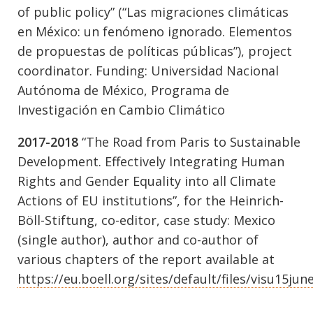
of public policy” (“Las migraciones climáticas
en México: un fenómeno ignorado. Elementos
de propuestas de políticas públicas”), project
coordinator. Funding: Universidad Nacional
Autónoma de México, Programa de
Investigación en Cambio Climático
2017-2018
“The Road from Paris to Sustainable
Development. Effectively Integrating Human
Rights and Gender Equality into all Climate
Actions of EU institutions”, for the Heinrich-
Böll-Stiftung, co-editor, case study: Mexico
(single author), author and co-author of
various chapters of the report available at
https://eu.boell.org/sites/default/files/visu15jun