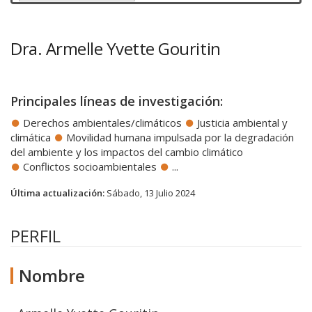
Dra. Armelle Yvette Gouritin
Principales líneas de investigación:
Derechos ambientales/climáticos
Justicia ambiental y
climática
Movilidad humana impulsada por la degradación
del ambiente y los impactos del cambio climático
Conflictos socioambientales
...
Última actualización:
Sábado, 13 Julio 2024
PERFIL
Nombre