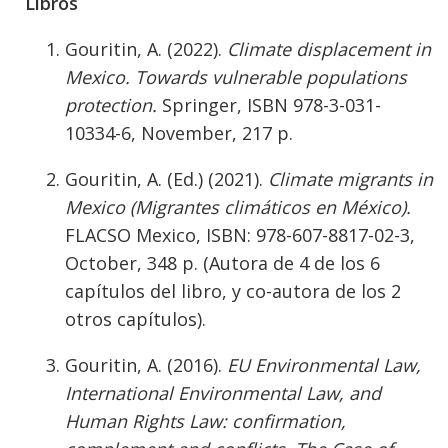
Libros
Gouritin, A. (2022).
Climate displacement in
Mexico. Towards vulnerable populations
protection.
Springer, ISBN 978-3-031-
10334-6, November, 217 p.
Gouritin, A. (Ed.) (2021).
Climate migrants in
Mexico (Migrantes climáticos en México).
FLACSO Mexico, ISBN: 978-607-8817-02-3,
October, 348 p. (Autora de 4 de los 6
capítulos del libro, y co-autora de los 2
otros capítulos).
Gouritin, A. (2016).
EU Environmental Law,
International Environmental Law, and
Human Rights Law: confirmation,