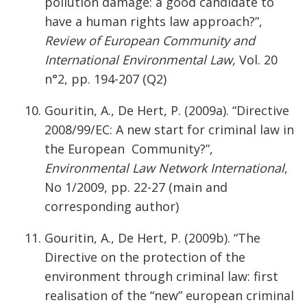
pollution damage: a good candidate to
have a human rights law approach?”,
Review of European Community and
International Environmental Law,
Vol. 20
n°2, pp. 194-207 (Q2)
Gouritin, A., De Hert, P. (2009a). “Directive
2008/99/EC: A new start for criminal law in
the European Community?”,
Environmental Law Network International
,
No 1/2009, pp. 22-27 (main and
corresponding author)
Gouritin, A., De Hert, P. (2009b). “The
Directive on the protection of the
environment through criminal law: first
realisation of the “new” european criminal