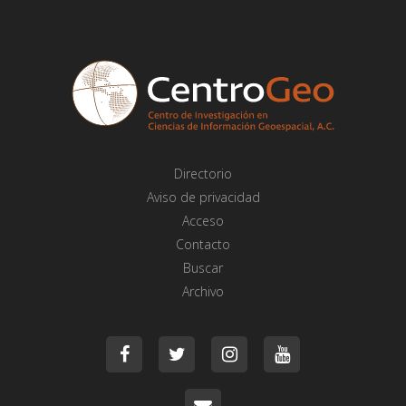
Directorio
Aviso de privacidad
Acceso
Contacto
Buscar
Archivo