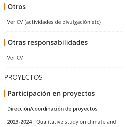
Otros
Ver CV (actividades de divulgación etc)
Otras responsabilidades
Ver CV
PROYECTOS
Participación en proyectos
Dirección/coordinación de proyectos
2023-2024
“Qualitative study on climate and