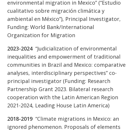
environmental migration in Mexico” (“Estudio
cualitativo sobre migración climática y
ambiental en México”), Principal Investigator,
Funding: World Bank/International
Organization for Migration
2023-2024
“Judicialization of environmental
inequalities and empowerment of traditional
communities in Brazil and Mexico: comparative
analyses, interdisciplinary perspectives” co-
principal investigator (Funding: Research
Partnership Grant 2023. Bilateral research
cooperation with the Latin American Region
2021-2024, Leading House Latin America)
2018-2019
“Climate migrations in Mexico: an
ignored phenomenon. Proposals of elements