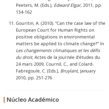
Peeters, M. (Eds.),
Edward Elgar
, 2011, pp.
134-162
Gouritin, A. (2010). “Can the case law of the
European Court for Human Rights on
positive obligations in environmental
matters be applied to climate change?” In
Les changements climatiques et les défis
du droit,
Actes de la journée d’études du
24 mars 2009, Cournil, C., and Colard-
Fabregoule, C. (Eds.),
Bruylant,
January
2010, pp. 251-276
Núcleo Académico