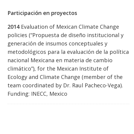
Participación en proyectos
2014
Evaluation of Mexican Climate Change
policies (“Propuesta de diseño institucional y
generación de insumos conceptuales y
metodológicos para la evaluación de la política
nacional Mexicana en materia de cambio
climático”), for the Mexican Institute of
Ecology and Climate Change (member of the
team coordinated by Dr. Raul Pacheco-Vega).
Funding: INECC, Mexico