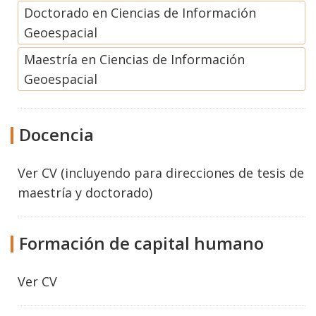
Doctorado en Ciencias de Información
Geoespacial
Maestría en Ciencias de Información
Geoespacial
Docencia
Ver CV (incluyendo para direcciones de tesis de
maestría y doctorado)
Formación de capital humano
Ver CV