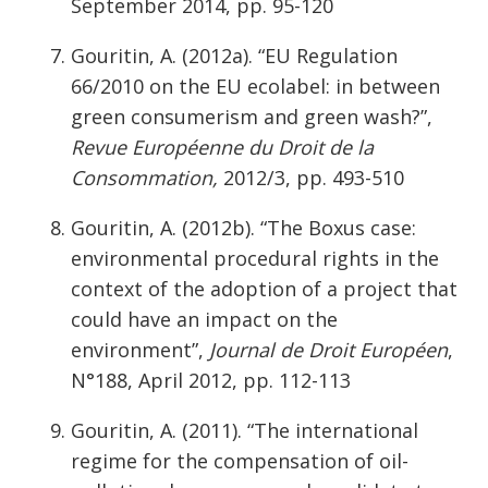
September 2014, pp. 95-120
Gouritin, A. (2012a). “EU Regulation
66/2010 on the EU ecolabel: in between
green consumerism and green wash?”,
Revue Européenne du Droit de la
Consommation,
2012/3, pp. 493-510
Gouritin, A. (2012b). “The Boxus case:
environmental procedural rights in the
context of the adoption of a project that
could have an impact on the
environment”,
Journal de Droit Européen
,
N°188, April 2012, pp. 112-113
Gouritin, A. (2011). “The international
regime for the compensation of oil-