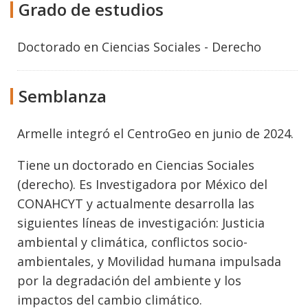
Grado de estudios
Doctorado
en
Ciencias Sociales - Derecho
Semblanza
Armelle integró el CentroGeo en junio de 2024.
Tiene un doctorado en Ciencias Sociales
(derecho). Es Investigadora por México del
CONAHCYT y actualmente desarrolla las
siguientes líneas de investigación: Justicia
ambiental y climática, conflictos socio-
ambientales, y Movilidad humana impulsada
por la degradación del ambiente y los
impactos del cambio climático.