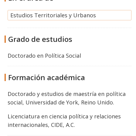
Estudios Territoriales y Urbanos
Grado de estudios
Doctorado
en
Política Social
Formación académica
Doctorado y estudios de maestría en política
social, Universidad de York, Reino Unido.
Licenciatura en ciencia política y relaciones
internacionales, CIDE, A.C.