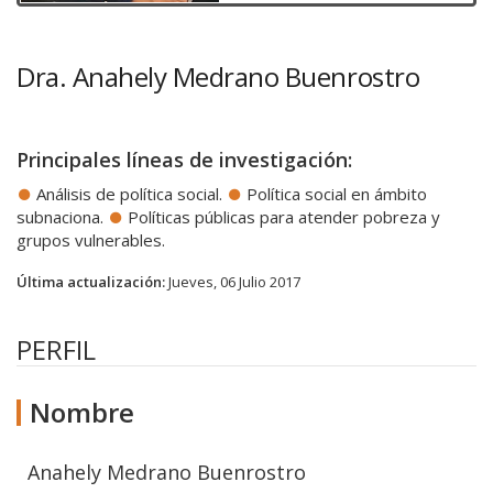
Dra. Anahely Medrano Buenrostro
Principales líneas de investigación:
Análisis de política social.
Política social en ámbito
subnaciona.
Políticas públicas para atender pobreza y
grupos vulnerables.
Última actualización:
Jueves, 06 Julio 2017
PERFIL
Nombre
Anahely Medrano Buenrostro