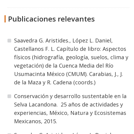
Publicaciones relevantes
Saavedra G. Aristides., López L. Daniel,
Castellanos F. L. Capítulo de libro: Aspectos
físicos (hidrografía, geología, suelos, clima y
vegetación) de la Cuenca Media del Río
Usumacinta México (CMUM). Carabias, J., J.
de la Maza y R. Cadena (coords.)
Conservación y desarrollo sustentable en la
Selva Lacandona. 25 años de actividades y
experiencias, México, Natura y Ecosistemas
Mexicanos, 2015.