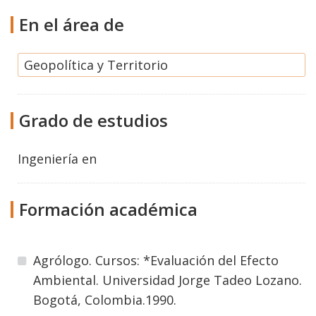
En el área de
Geopolítica y Territorio
Grado de estudios
Ingeniería
en
Formación académica
Agrólogo. Cursos: *Evaluación del Efecto
Ambiental. Universidad Jorge Tadeo Lozano.
Bogotá, Colombia.1990.