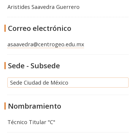
Aristides Saavedra Guerrero
Correo electrónico
asaavedra@centrogeo.edu.mx
Sede - Subsede
Sede Ciudad de México
Nombramiento
Técnico Titular "C"