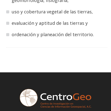
geomorfología, fisiografía,
uso y cobertura vegetal de las tierras,
evaluación y aptitud de las tierras y
ordenación y planeación del territorio.