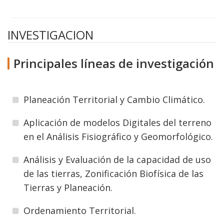
INVESTIGACION
Principales líneas de investigación
Planeación Territorial y Cambio Climático.
Aplicación de modelos Digitales del terreno
en el Análisis Fisiográfico y Geomorfológico.
Análisis y Evaluación de la capacidad de uso
de las tierras, Zonificación Biofísica de las
Tierras y Planeación.
Ordenamiento Territorial.