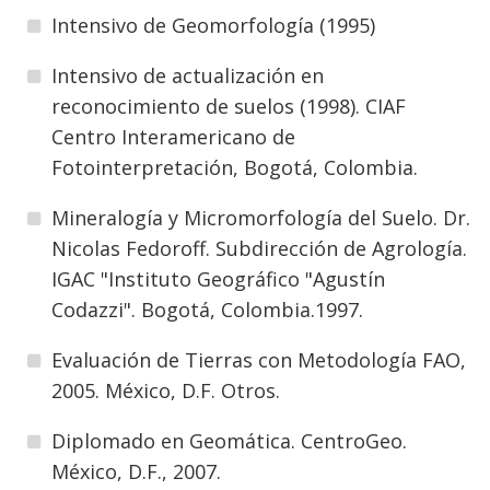
Intensivo de Geomorfología (1995)
Intensivo de actualización en
reconocimiento de suelos (1998). CIAF
Centro Interamericano de
Fotointerpretación, Bogotá, Colombia.
Mineralogía y Micromorfología del Suelo. Dr.
Nicolas Fedoroff. Subdirección de Agrología.
IGAC "Instituto Geográfico "Agustín
Codazzi". Bogotá, Colombia.1997.
Evaluación de Tierras con Metodología FAO,
2005. México, D.F. Otros.
Diplomado en Geomática. CentroGeo.
México, D.F., 2007.