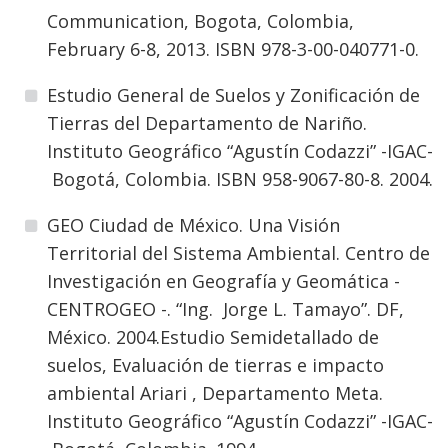
Communication, Bogota, Colombia,
February 6-8, 2013. ISBN 978-3-00-040771-0.
Estudio General de Suelos y Zonificación de
Tierras del Departamento de Nariño.
Instituto Geográfico “Agustín Codazzi” -IGAC-
Bogotá, Colombia. ISBN 958-9067-80-8. 2004.
GEO Ciudad de México. Una Visión
Territorial del Sistema Ambiental. Centro de
Investigación en Geografía y Geomática -
CENTROGEO -. “Ing. Jorge L. Tamayo”. DF,
México. 2004.Estudio Semidetallado de
suelos, Evaluación de tierras e impacto
ambiental Ariari , Departamento Meta.
Instituto Geográfico “Agustín Codazzi” -IGAC-