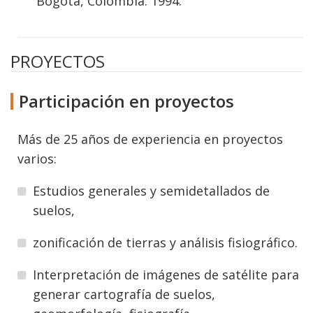
Bogotá, Colombia. 1994.
PROYECTOS
Participación en proyectos
Más de 25 años de experiencia en proyectos
varios:
Estudios generales y semidetallados de
suelos,
zonificación de tierras y análisis fisiográfico.
Interpretación de imágenes de satélite para
generar cartografía de suelos,