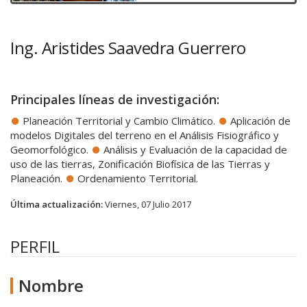
Ing. Aristides Saavedra Guerrero
Principales líneas de investigación:
Planeación Territorial y Cambio Climático.
Aplicación de
modelos Digitales del terreno en el Análisis Fisiográfico y
Geomorfológico.
Análisis y Evaluación de la capacidad de
uso de las tierras, Zonificación Biofísica de las Tierras y
Planeación.
Ordenamiento Territorial.
Última actualización:
Viernes, 07 Julio 2017
PERFIL
Nombre