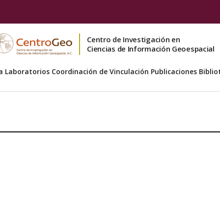
Centro de Investigación en
Ciencias de Información Geoespacial
a
Laboratorios
Coordinación de Vinculación
Publicaciones
Biblio