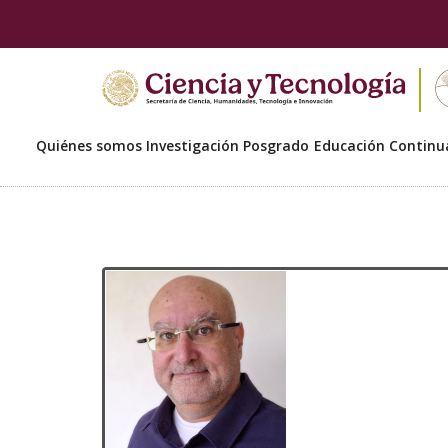
Quiénes somos
Investigación
Posgrado
Educación Continu