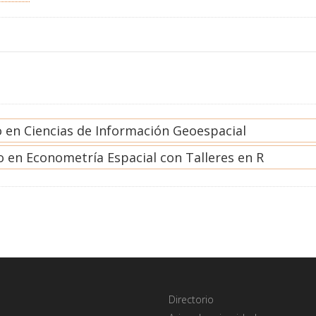
 en Ciencias de Información Geoespacial
 en Econometría Espacial con Talleres en R
Directorio