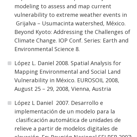
modeling to assess and map current
vulnerability to extreme weather events in
Grijalva – Usumacinta watershed, México.
Beyond Kyoto: Addressing the Challenges of
Climate Change. IOP Conf. Series: Earth and
Environmental Science 8.
López L. Daniel 2008. Spatial Analysis for
Mapping Environmental and Social Land
Vulnerability in México. EUROSOIL 2008,
August 25 – 29, 2008, Vienna, Austria
López L Daniel 2007. Desarrollo e
implementación de un modelo para la
clasificación automática de unidades de
relieve a partir de modelos digitales de