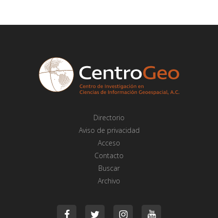
Directorio
Aviso de privacidad
Acceso
Contacto
Buscar
Archivo