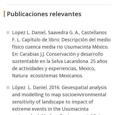
Publicaciones relevantes
Lopez L. Daniel, Saavedra G. A., Castellanos
F. L. Capítulo de libro: Descripción del medio
físico cuenca media rio Usumacinta México.
En: Carabias J.J. Conservación y desarrollo
sustentable en la Selva Lacandona. 25 años
de actividades y experiencias, Mexico,
Natura ecosistemas Mexicanos.
López L. Daniel. 2016. Geoespatial analysis
and modelling to map socioenvironmental
sensitivity of landscape to impact of
extreme events in the Usumacinta