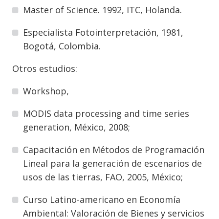
Master of Science. 1992, ITC, Holanda.
Especialista Fotointerpretación, 1981,
Bogotá, Colombia.
Otros estudios:
Workshop,
MODIS data processing and time series
generation, México, 2008;
Capacitación en Métodos de Programación
Lineal para la generación de escenarios de
usos de las tierras, FAO, 2005, México;
Curso Latino-americano en Economía
Ambiental: Valoración de Bienes y servicios