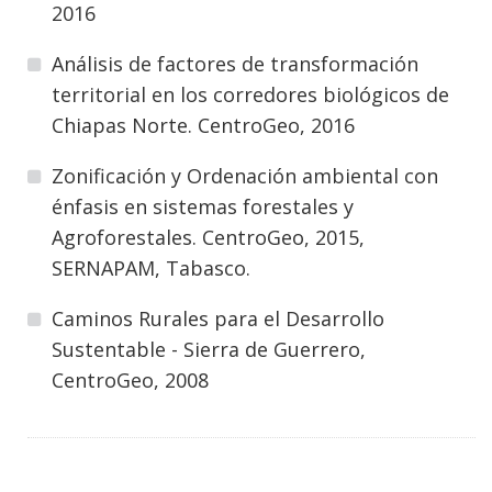
2016
Análisis de factores de transformación
territorial en los corredores biológicos de
Chiapas Norte. CentroGeo, 2016
Zonificación y Ordenación ambiental con
énfasis en sistemas forestales y
Agroforestales. CentroGeo, 2015,
SERNAPAM, Tabasco.
Caminos Rurales para el Desarrollo
Sustentable - Sierra de Guerrero,
CentroGeo, 2008