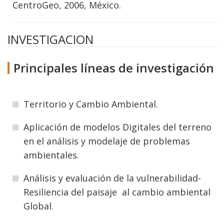
CentroGeo, 2006, México.
INVESTIGACION
Principales líneas de investigación
Territorio y Cambio Ambiental.
Aplicación de modelos Digitales del terreno
en el análisis y modelaje de problemas
ambientales.
Análisis y evaluación de la vulnerabilidad-
Resiliencia del paisaje al cambio ambiental
Global.