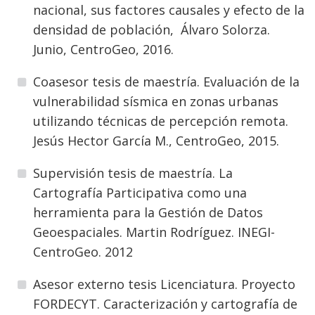
nacional, sus factores causales y efecto de la
densidad de población, Álvaro Solorza.
Junio, CentroGeo, 2016.
Coasesor tesis de maestría. Evaluación de la
vulnerabilidad sísmica en zonas urbanas
utilizando técnicas de percepción remota.
Jesús Hector García M., CentroGeo, 2015.
Supervisión tesis de maestría. La
Cartografía Participativa como una
herramienta para la Gestión de Datos
Geoespaciales. Martin Rodríguez. INEGI-
CentroGeo. 2012
Asesor externo tesis Licenciatura. Proyecto
FORDECYT. Caracterización y cartografía de