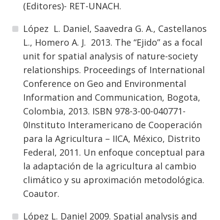
(Editores)- RET-UNACH.
López L. Daniel, Saavedra G. A., Castellanos
L., Homero A. J. 2013. The “Ejido” as a focal
unit for spatial analysis of nature-society
relationships. Proceedings of International
Conference on Geo and Environmental
Information and Communication, Bogota,
Colombia, 2013. ISBN 978-3-00-040771-
0Instituto Interamericano de Cooperación
para la Agricultura – IICA, México, Distrito
Federal, 2011. Un enfoque conceptual para
la adaptación de la agricultura al cambio
climático y su aproximación metodológica.
Coautor.
López L. Daniel 2009. Spatial analysis and