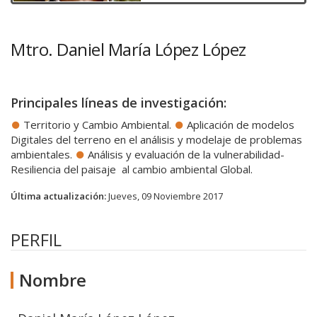
Mtro. Daniel María López López
Principales líneas de investigación:
Territorio y Cambio Ambiental.
Aplicación de modelos
Digitales del terreno en el análisis y modelaje de problemas
ambientales.
Análisis y evaluación de la vulnerabilidad-
Resiliencia del paisaje al cambio ambiental Global.
Última actualización:
Jueves, 09 Noviembre 2017
PERFIL
Nombre