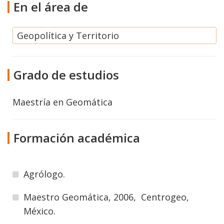
En el área de
Geopolítica y Territorio
Grado de estudios
Maestría
en
Geomática
Formación académica
Agrólogo.
Maestro Geomática, 2006, Centrogeo,
México.