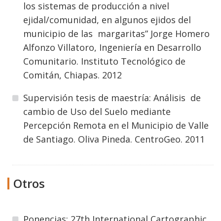
los sistemas de producción a nivel
ejidal/comunidad, en algunos ejidos del
municipio de las margaritas” Jorge Homero
Alfonzo Villatoro, Ingeniería en Desarrollo
Comunitario. Instituto Tecnológico de
Comitán, Chiapas. 2012
Supervisión tesis de maestría: Análisis de
cambio de Uso del Suelo mediante
Percepción Remota en el Municipio de Valle
de Santiago. Oliva Pineda. CentroGeo. 2011
Otros
Ponencias: 27th International Cartographic