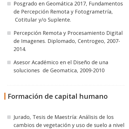
Posgrado en Geomática 2017, Fundamentos
de Percepción Remota y Fotogrametría,
Cotitular y/o Suplente.
Percepción Remota y Procesamiento Digital
de Imagenes. Diplomado, Centrogeo, 2007-
2014.
Asesor Académico en el Diseño de una
soluciones de Geomatica, 2009-2010
Formación de capital humano
Jurado, Tesis de Maestría: Análisis de los
cambios de vegetación y uso de suelo a nivel