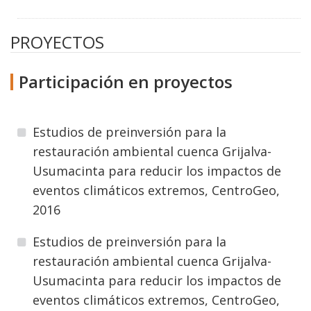
PROYECTOS
Participación en proyectos
Estudios de preinversión para la
restauración ambiental cuenca Grijalva-
Usumacinta para reducir los impactos de
eventos climáticos extremos, CentroGeo,
2016
Estudios de preinversión para la
restauración ambiental cuenca Grijalva-
Usumacinta para reducir los impactos de
eventos climáticos extremos, CentroGeo,