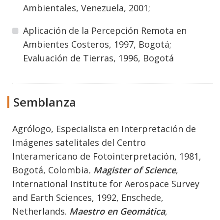
Ambientales, Venezuela, 2001;
Aplicación de la Percepción Remota en
Ambientes Costeros, 1997, Bogotá;
Evaluación de Tierras, 1996, Bogotá
Semblanza
Agrólogo, Especialista en Interpretación de
Imágenes satelitales del Centro
Interamericano de Fotointerpretación, 1981,
Bogotá, Colombia
.
Magister of Science
,
International Institute for Aerospace Survey
and Earth Sciences, 1992, Enschede,
Netherlands.
Maestro en Geomática
,