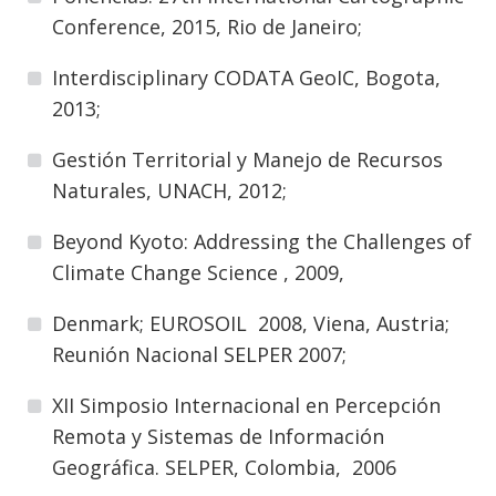
Conference, 2015, Rio de Janeiro;
Interdisciplinary CODATA GeoIC, Bogota,
2013;
Gestión Territorial y Manejo de Recursos
Naturales, UNACH, 2012;
Beyond Kyoto: Addressing the Challenges of
Climate Change Science , 2009,
Denmark; EUROSOIL 2008, Viena, Austria;
Reunión Nacional SELPER 2007;
XII Simposio Internacional en Percepción
Remota y Sistemas de Información
Geográfica. SELPER, Colombia, 2006