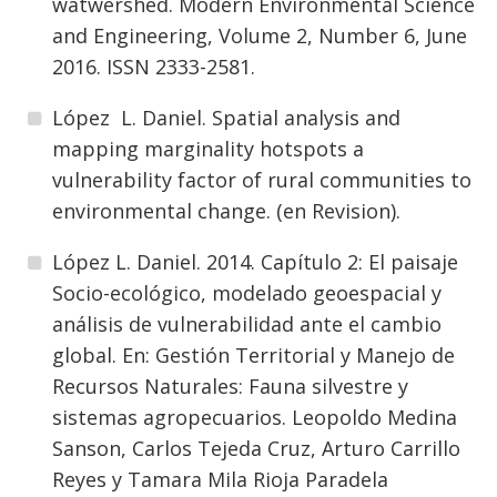
watwershed. Modern Environmental Science
and Engineering, Volume 2, Number 6, June
2016. ISSN 2333-2581.
López L. Daniel. Spatial analysis and
mapping marginality hotspots a
vulnerability factor of rural communities to
environmental change. (en Revision).
López L. Daniel. 2014. Capítulo 2: El paisaje
Socio-ecológico, modelado geoespacial y
análisis de vulnerabilidad ante el cambio
global. En: Gestión Territorial y Manejo de
Recursos Naturales: Fauna silvestre y
sistemas agropecuarios. Leopoldo Medina
Sanson, Carlos Tejeda Cruz, Arturo Carrillo
Reyes y Tamara Mila Rioja Paradela