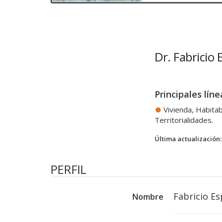
Dr. Fabricio 
Principales líne
Vivienda, Habitab
Territorialidades.
Última actualización:
PERFIL
Fabricio Es
Nombre