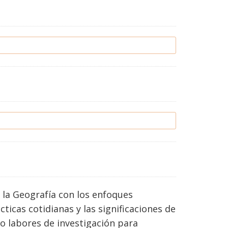
e la Geografía con los enfoques
cticas cotidianas y las significaciones de
do labores de investigación para