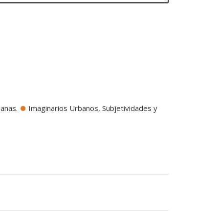
banas.
Imaginarios Urbanos, Subjetividades y