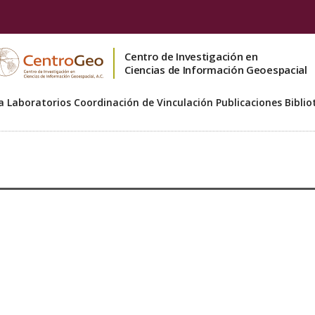
Centro de Investigación en
Ciencias de Información Geoespacial
a
Laboratorios
Coordinación de Vinculación
Publicaciones
Biblio