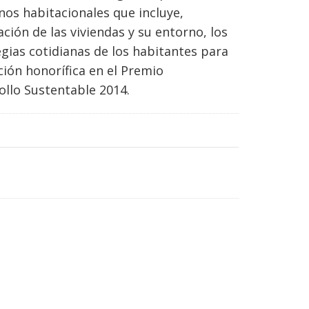
nos habitacionales que incluye,
ción de las viviendas y su entorno, los
tegias cotidianas de los habitantes para
ción honorífica en el Premio
ollo Sustentable 2014.