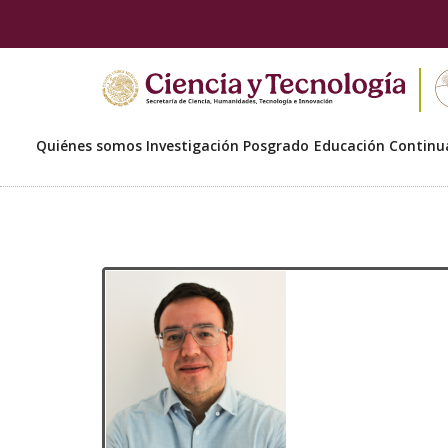
Quiénes somos
Investigación
Posgrado
Educación Continu