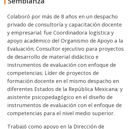
Semblanza
Colaboró por más de 8 años en un despacho
privado de consultoría y capacitación docente
y empresarial; fue Coordinadora logística y
apoyo académico del Organismo de Apoyo a la
Evaluación; Consultor ejecutivo para proyectos
de desarrollo de material didáctico e
instrumentos de evaluación con enfoque de
competencias; Líder de proyectos de
formación docente en el mismo despacho en
diferentes Estados de la República Mexicana; y
asistente psicopedagógico en el diseño de
instrumentos de evaluación con el enfoque de
competencias para el nivel medio superior.
Trabajó como apoyo en la Dirección de