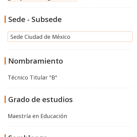
Sede - Subsede
Sede Ciudad de México
Nombramiento
Técnico Titular "B"
Grado de estudios
Maestría
en
Educación