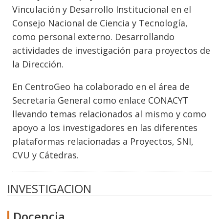
Vinculación y Desarrollo Institucional en el
Consejo Nacional de Ciencia y Tecnología,
como personal externo. Desarrollando
actividades de investigación para proyectos de
la Dirección.
En CentroGeo ha colaborado en el área de
Secretaría General como enlace CONACYT
llevando temas relacionados al mismo y como
apoyo a los investigadores en las diferentes
plataformas relacionadas a Proyectos, SNI,
CVU y Cátedras.
INVESTIGACION
Docencia