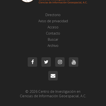
Directorio
Aviso de privacidad
Acceso
Contacto
Buscar
Archivo
© 2026
Centro de Investigación en
Ciencias de Información Geoespacial, A.C.