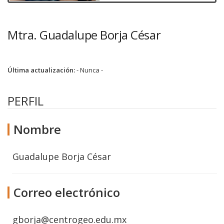
Mtra. Guadalupe Borja César
Última actualización:
- Nunca -
PERFIL
Nombre
Guadalupe Borja César
Correo electrónico
gborja@centrogeo.edu.mx