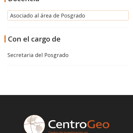
Asociado al área de Posgrado
Con el cargo de
Secretaria del Posgrado