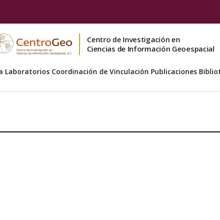
Centro de Investigación en
Ciencias de Información Geoespacial
a
Laboratorios
Coordinación de Vinculación
Publicaciones
Biblio