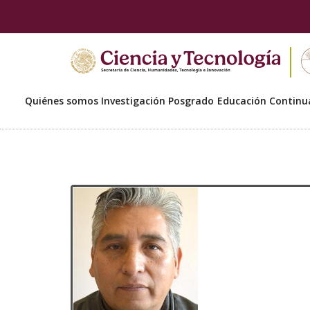
Quiénes somos
Investigación
Posgrado
Educación Continu