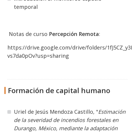
temporal
Notas de curso
Percepción Remota
:
https://drive.google.com/drive/folders/1fJ5CZ_y
vs7da0pOv?usp=sharing
Formación de capital humano
Uriel de Jesús Mendoza Castillo, "
Estimación
de la severidad de incendios forestales en
Durango, México, mediante la adaptación