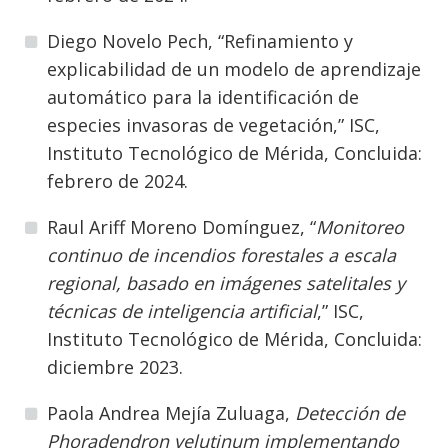
Diego Novelo Pech, “Refinamiento y
explicabilidad de un modelo de aprendizaje
automático para la identificación de
especies invasoras de vegetación,” ISC,
Instituto Tecnológico de Mérida, Concluida:
febrero de 2024.
Raul Ariff Moreno Domínguez, “
Monitoreo
continuo de incendios forestales a escala
regional, basado en imágenes satelitales y
técnicas de inteligencia artificial
,” ISC,
Instituto Tecnológico de Mérida, Concluida:
diciembre 2023.
Paola Andrea Mejía Zuluaga,
Detección de
Phoradendron velutinum implementando