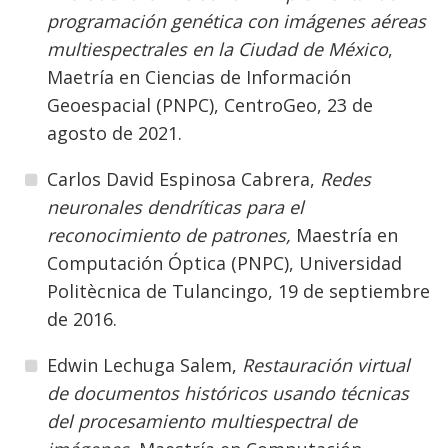
programación genética con imágenes aéreas
multiespectrales en la Ciudad de México
,
Maetría en Ciencias de Información
Geoespacial (PNPC), CentroGeo, 23 de
agosto de 2021.
Carlos David Espinosa Cabrera,
Redes
neuronales dendríticas para el
reconocimiento de patrones,
Maestría en
Computación Óptica (PNPC), Universidad
Politècnica de Tulancingo, 19 de septiembre
de 2016.
Edwin Lechuga Salem,
Restauración virtual
de documentos históricos usando técnicas
del procesamiento multiespectral de