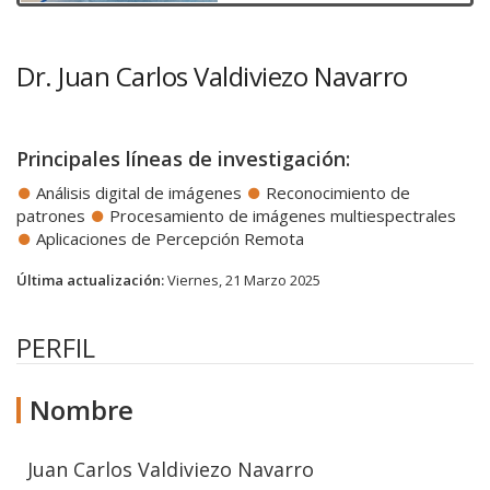
Dr. Juan Carlos Valdiviezo Navarro
Principales líneas de investigación:
Análisis digital de imágenes
Reconocimiento de
patrones
Procesamiento de imágenes multiespectrales
Aplicaciones de Percepción Remota
Última actualización:
Viernes, 21 Marzo 2025
PERFIL
Nombre
Juan Carlos Valdiviezo Navarro