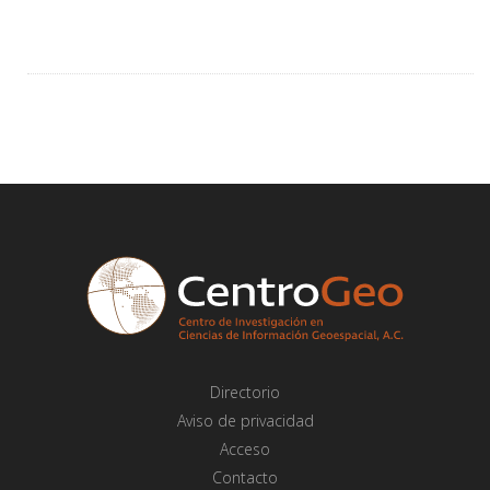
Directorio
Aviso de privacidad
Acceso
Contacto