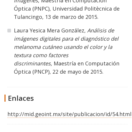
imágenes
, Maestría en Computación
Óptica (PNPC), Universidad Politècnica de
Tulancingo, 13 de marzo de 2015.
Laura Yesica Mera González,
Análisis de
imágenes digitales para el diagnóstico del
melanoma cutáneo usando el color y la
textura como factores
discriminantes,
Maestría en Computación
Óptica (PNCP), 22 de mayo de 2015.
Enlaces
http://mid.geoint.mx/site/publicacion/id/54.html