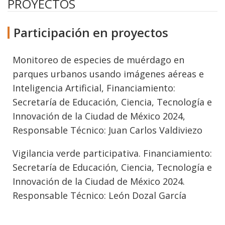
PROYECTOS
Participación en proyectos
Monitoreo de especies de muérdago en
parques urbanos usando imágenes aéreas e
Inteligencia Artificial, Financiamiento:
Secretaría de Educación, Ciencia, Tecnología e
Innovación de la Ciudad de México 2024,
Responsable Técnico: Juan Carlos Valdiviezo
Vigilancia verde participativa. Financiamiento:
Secretaría de Educación, Ciencia, Tecnología e
Innovación de la Ciudad de México 2024.
Responsable Técnico: León Dozal García