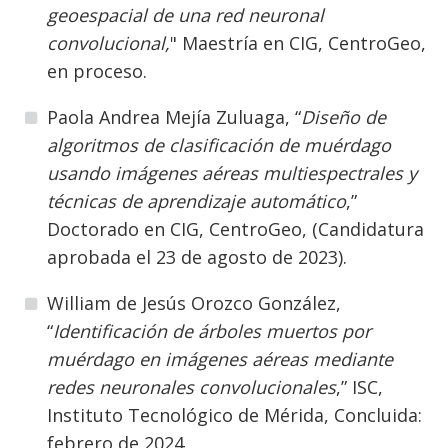
geoespacial de una red neuronal
convolucional,
" Maestría en CIG, CentroGeo,
en proceso.
Paola Andrea Mejía Zuluaga, “
Diseño de
algoritmos de clasificación de muérdago
usando imágenes aéreas multiespectrales y
técnicas de aprendizaje automático
,”
Doctorado en CIG, CentroGeo, (Candidatura
aprobada el 23 de agosto de 2023).
William de Jesús Orozco González,
“
Identificación de árboles muertos por
muérdago en imágenes aéreas mediante
redes neuronales convolucionales
,” ISC,
Instituto Tecnológico de Mérida, Concluida:
febrero de 2024.