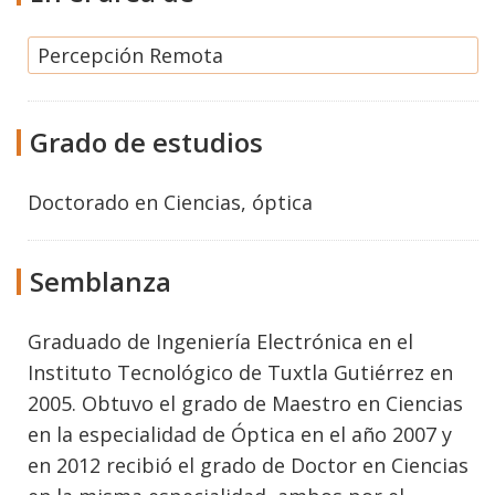
Percepción Remota
Grado de estudios
Doctorado
en
Ciencias, óptica
Semblanza
Graduado de Ingeniería Electrónica en el
Instituto Tecnológico de Tuxtla Gutiérrez en
2005. Obtuvo el grado de Maestro en Ciencias
en la especialidad de Óptica en el año 2007 y
en 2012 recibió el grado de Doctor en Ciencias