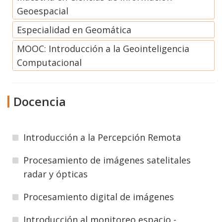
Geoespacial
Especialidad en Geomática
MOOC: Introducción a la Geointeligencia
Computacional
Docencia
Introducción a la Percepción Remota
Procesamiento de imágenes satelitales
radar y ópticas
Procesamiento digital de imágenes
Introducción al monitoreo espacio -