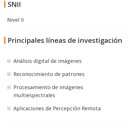
SNII
Nivel II
Principales líneas de investigación
Análisis digital de imágenes
Reconocimiento de patrones
Procesamiento de imágenes
multiespectrales
Aplicaciones de Percepción Remota