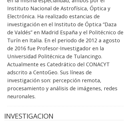
en la misma especialidad, ambos por el
Instituto Nacional de Astrofísica, Óptica y
Electrónica. Ha realizado estancias de
investigación en el Instituto de Óptica “Daza
de Valdés” en Madrid España y el Politécnico de
Turín en Italia. En el periodo de 2012 a agosto
de 2016 fue Profesor-Investigador en la
Universidad Politécnica de Tulancingo.
Actualmente es Catedrático del CONACYT
adscrito a CentoGeo. Sus líneas de
investigación son: percepción remota,
procesamiento y análisis de imágenes, redes
neuronales.
INVESTIGACION