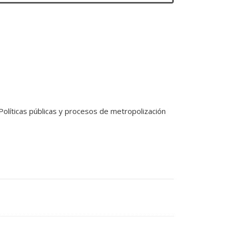
Políticas públicas y procesos de metropolización