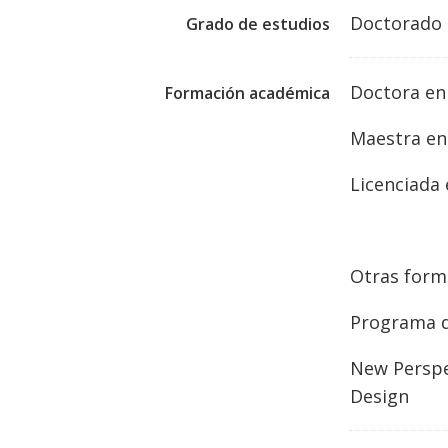
Doctorado
Grado de estudios
Doctora en
Formación académica
Maestra en 
Licenciada
Otras form
Programa d
New Perspec
Design