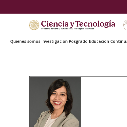
Quiénes somos
Investigación
Posgrado
Educación Continu