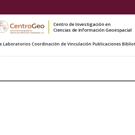
Centro de Investigación en
Ciencias de Información Geoespacial
a
Laboratorios
Coordinación de Vinculación
Publicaciones
Biblio