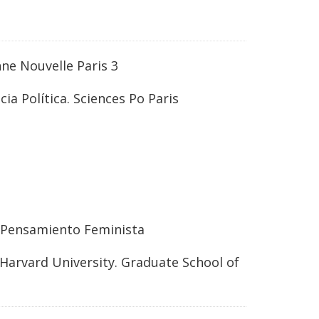
ne Nouvelle Paris 3
ia Política. Sciences Po Paris
 Pensamiento Feminista
 Harvard University. Graduate School of