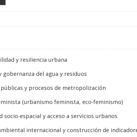
lidad y resiliencia urbana
y gobernanza del agua y residuos
s públicas y procesos de metropolización
eminista (urbanismo feminista, eco-feminismo)
d socio-espacial y acceso a servicios urbanos
mbiental internacional y construcción de indicador