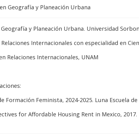
en
Geografía y Planeación Urbana
 Geografía y Planeación Urbana. Universidad Sorbon
Relaciones Internacionales con especialidad en Cienc
 en Relaciones Internacionales, UNAM
aciones:
e Formación Feminista, 2024-2025. Luna Escuela de
tives for Affordable Housing Rent in Mexico, 2017.