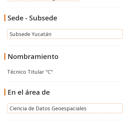
Sede - Subsede
Subsede Yucatán
Nombramiento
Técnico Titular "C"
En el área de
Ciencia de Datos Geoespaciales