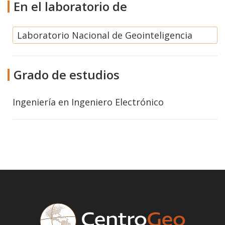
En el laboratorio de
Laboratorio Nacional de Geointeligencia
Grado de estudios
Ingeniería
en
Ingeniero Electrónico