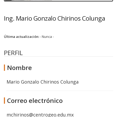
Ing. Mario Gonzalo Chirinos Colunga
Última actualización:
- Nunca -
PERFIL
Nombre
Mario Gonzalo Chirinos Colunga
Correo electrónico
mchirinos@centrogeo.edu.mx