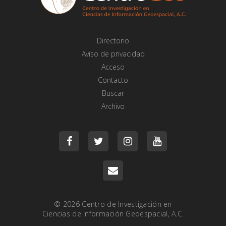
Directorio
Aviso de privacidad
Acceso
Contacto
Buscar
Archivo
© 2026
Centro de Investigación en
Ciencias de Información Geoespacial, A.C.