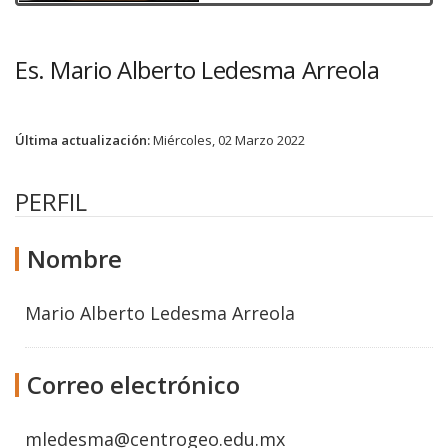
Es. Mario Alberto Ledesma Arreola
Última actualización:
Miércoles, 02 Marzo 2022
PERFIL
Nombre
Mario Alberto Ledesma Arreola
Correo electrónico
mledesma@centrogeo.edu.mx