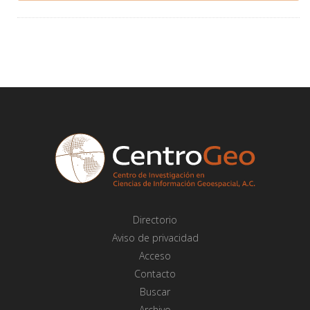
Directorio
Aviso de privacidad
Acceso
Contacto
Buscar
Archivo