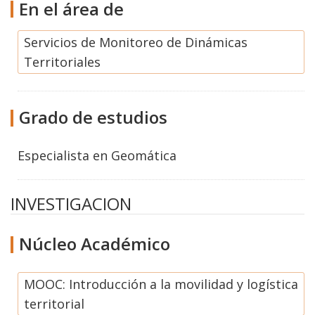
En el área de
Servicios de Monitoreo de Dinámicas
Territoriales
Grado de estudios
Especialista
en
Geomática
INVESTIGACION
Núcleo Académico
MOOC: Introducción a la movilidad y logística
territorial