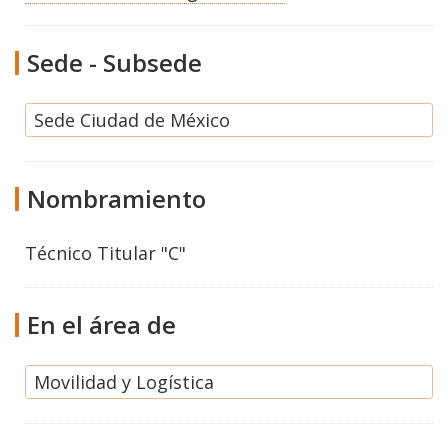
Sede - Subsede
Sede Ciudad de México
Nombramiento
Técnico Titular "C"
En el área de
Movilidad y Logística