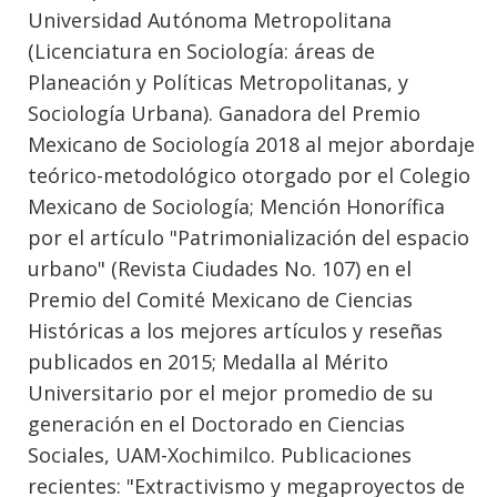
Universidad Autónoma Metropolitana
(Licenciatura en Sociología: áreas de
Planeación y Políticas Metropolitanas, y
Sociología Urbana). Ganadora del Premio
Mexicano de Sociología 2018 al mejor abordaje
teórico-metodológico otorgado por el Colegio
Mexicano de Sociología; Mención Honorífica
por el artículo "Patrimonialización del espacio
urbano" (Revista Ciudades No. 107) en el
Premio del Comité Mexicano de Ciencias
Históricas a los mejores artículos y reseñas
publicados en 2015; Medalla al Mérito
Universitario por el mejor promedio de su
generación en el Doctorado en Ciencias
Sociales, UAM-Xochimilco. Publicaciones
recientes: "Extractivismo y megaproyectos de