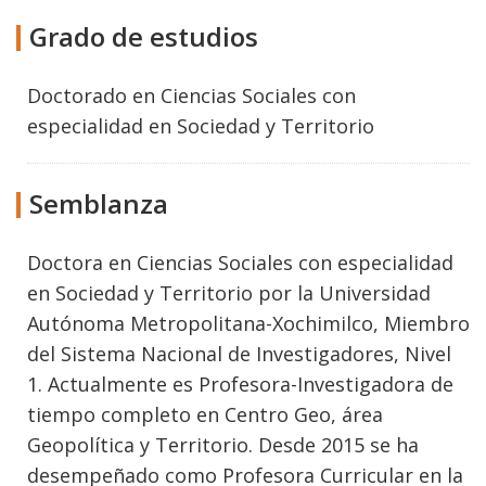
Grado de estudios
Doctorado
en
Ciencias Sociales con
especialidad en Sociedad y Territorio
Semblanza
Doctora en Ciencias Sociales con especialidad
en Sociedad y Territorio por la Universidad
Autónoma Metropolitana-Xochimilco, Miembro
del Sistema Nacional de Investigadores, Nivel
1. Actualmente es Profesora-Investigadora de
tiempo completo en Centro Geo, área
Geopolítica y Territorio. Desde 2015 se ha
desempeñado como Profesora Curricular en la