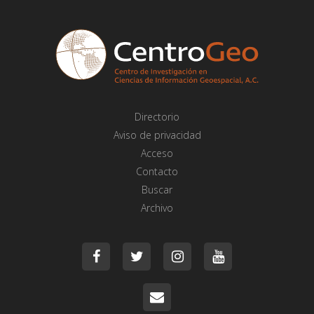
Directorio
Aviso de privacidad
Acceso
Contacto
Buscar
Archivo