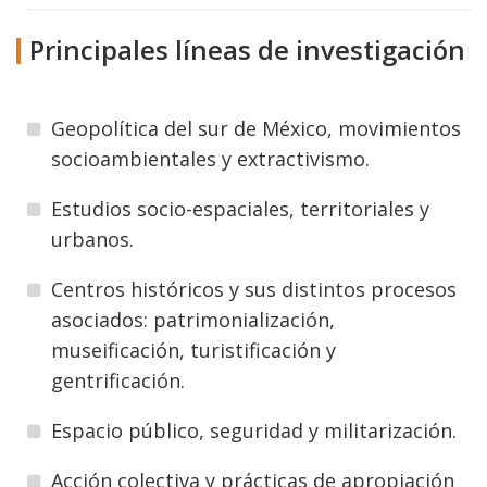
Principales líneas de investigación
Geopolítica del sur de México, movimientos
socioambientales y extractivismo.
Estudios socio-espaciales, territoriales y
urbanos.
Centros históricos y sus distintos procesos
asociados: patrimonialización,
museificación, turistificación y
gentrificación.
Espacio público, seguridad y militarización.
Acción colectiva y prácticas de apropiación