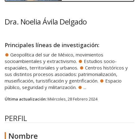
Dra. Noelia Ávila Delgado
Principales líneas de investigación:
Geopolítica del sur de México, movimientos
socioambientales y extractivismo.
Estudios socio-
espaciales, territoriales y urbanos.
Centros históricos y
sus distintos procesos asociados: patrimonialización,
museificación, turistificación y gentrificación.
Espacio
público, seguridad y militarización.
...
Última actualización:
Miércoles, 28 Febrero 2024
PERFIL
Nombre