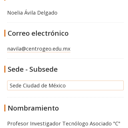
Noelia Ávila Delgado
Correo electrónico
navila@centrogeo.edu.mx
Sede - Subsede
Sede Ciudad de México
Nombramiento
Profesor Investigador Tecnólogo Asociado "C"