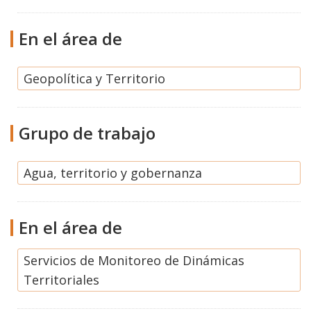
En el área de
Geopolítica y Territorio
Grupo de trabajo
Agua, territorio y gobernanza
En el área de
Servicios de Monitoreo de Dinámicas
Territoriales