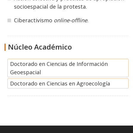
socioespacial de la protesta.
Ciberactivismo
online-offline
.
Núcleo Académico
Doctorado en Ciencias de Información
Geoespacial
Doctorado en Ciencias en Agroecología