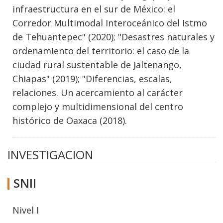
infraestructura en el sur de México: el
Corredor Multimodal Interoceánico del Istmo
de Tehuantepec" (2020); "Desastres naturales y
ordenamiento del territorio: el caso de la
ciudad rural sustentable de Jaltenango,
Chiapas" (2019); "Diferencias, escalas,
relaciones. Un acercamiento al carácter
complejo y multidimensional del centro
histórico de Oaxaca (2018).
INVESTIGACION
SNII
Nivel I