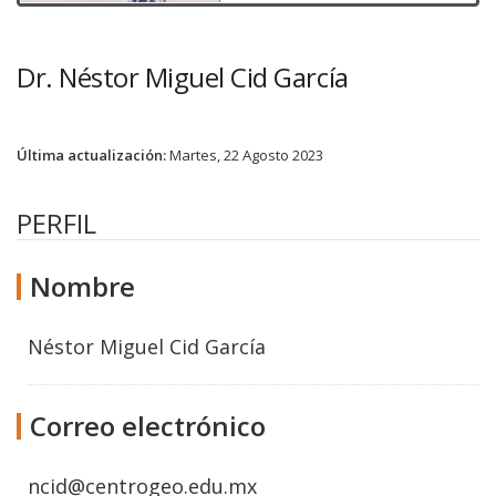
Dr. Néstor Miguel Cid García
Última actualización:
Martes, 22 Agosto 2023
PERFIL
Nombre
Néstor Miguel Cid García
Correo electrónico
ncid@centrogeo.edu.mx