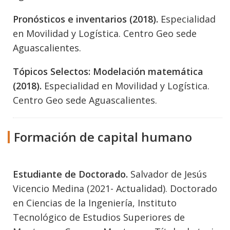
Pronósticos e inventarios (2018).
Especialidad
en Movilidad y Logística. Centro Geo sede
Aguascalientes.
Tópicos Selectos: Modelación matemática
(2018).
Especialidad en Movilidad y Logística.
Centro Geo sede Aguascalientes.
Formación de capital humano
Estudiante de Doctorado.
Salvador de Jesús
Vicencio Medina (2021- Actualidad). Doctorado
en Ciencias de la Ingeniería, Instituto
Tecnológico de Estudios Superiores de