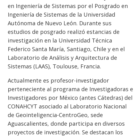
en Ingeniería de Sistemas por el Posgrado en
Ingeniería de Sistemas de la Universidad
Autónoma de Nuevo León. Durante sus
estudios de posgrado realizó estancias de
investigación en la Universidad Técnica
Federico Santa María, Santiago, Chile y en el
Laboratorio de Análisis y Arquitectura de
Sistemas (LAAS), Toulouse, Francia.
Actualmente es profesor-investigador
perteneciente al programa de Investigadoras e
Investigadores por México (antes Cátedras) del
CONAHCYT asociado al Laboratorio Nacional
de Geointeligencia-CentroGeo, sede
Aguascalientes, donde participa en diversos
proyectos de investigación. Se destacan los