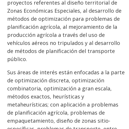
proyectos referentes al diseño territorial de
Zonas Económicas Especiales, al desarrollo de
métodos de optimización para problemas de
planificación agrícola, al mejoramiento de la
producción agrícola a través del uso de
vehículos aéreos no tripulados y al desarrollo
de métodos de planificación del transporte
público.
Sus áreas de interés están enfocadas a la parte
de optimización discreta, optimización
combinatoria, optimización a gran escala,
métodos exactos, heurísticas y
metaheurísticas; con aplicación a problemas
de planificación agrícola, problemas de
empaquetamiento, diseño de zonas sitio-
específicas, problemas de transporte, entre