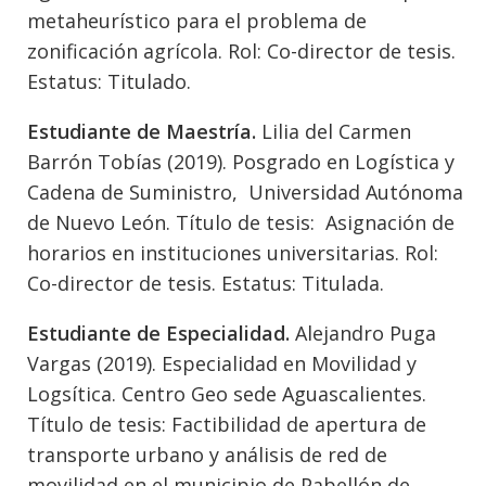
metaheurístico para el problema de
zonificación agrícola. Rol: Co-director de tesis.
Estatus: Titulado.
Estudiante de Maestría.
Lilia del Carmen
Barrón Tobías (2019). Posgrado en Logística y
Cadena de Suministro, Universidad Autónoma
de Nuevo León. Título de tesis: Asignación de
horarios en instituciones universitarias. Rol:
Co-director de tesis. Estatus: Titulada.
Estudiante de Especialidad.
Alejandro Puga
Vargas (2019). Especialidad en Movilidad y
Logsítica. Centro Geo sede Aguascalientes.
Título de tesis: Factibilidad de apertura de
transporte urbano y análisis de red de
movilidad en el municipio de Pabellón de