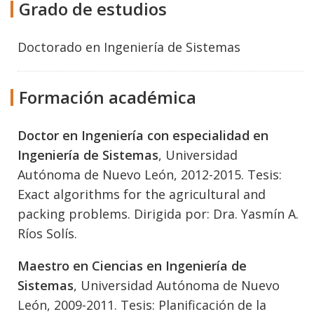
Grado de estudios
Doctorado
en
Ingeniería de Sistemas
Formación académica
Doctor en Ingeniería con especialidad en
Ingeniería de Sistemas
, Universidad
Autónoma de Nuevo León, 2012-2015. Tesis:
Exact algorithms for the agricultural and
packing problems. Dirigida por: Dra. Yasmín A.
Ríos Solís.
Maestro en Ciencias en Ingeniería de
Sistemas
, Universidad Autónoma de Nuevo
León, 2009-2011. Tesis: Planificación de la