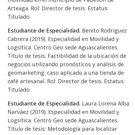
Arteaga. Rol: Director de tesis. Estatus:
Titulado.
Estudiante de Especialidad.
Benito Rodriguez
Cabrera (2019). Especialidad en Movilidad y
Logsítica. Centro Geo sede Aguascalientes.
Título de tesis: Factibilidad de la ubicación de
negocios utilizando pronósticos y análisis de
geomarketing: caso aplicado a una tienda de
café artesanal. Rol: Director de tesis. Estatus:
Titulado.
Estudiante de Especialidad.
Laura Lorena Alba
Narváez (2019). Especialidad en Movilidad y
Logsítica. Centro Geo sede Aguascalientes.
Título de tesis: Metodología para localizar