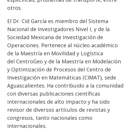
otros.
El Dr. Cid García es miembro del Sistema
Nacional de Investigadores Nivel I, y de la
Sociedad Mexicana de Investigación de
Operaciones. Pertenece al núcleo académico
de la Maestría en Movilidad y Logística
del CentroGeo y de la Maestría en Modelación
y Optimización de Procesos del Centro de
Investigación en Matemáticas (CIMAT), sede
Aguascalientes. Ha contribuido a la comunidad
con diversas publicaciones científicas
internacionales de alto impacto y ha sido
revisor de diversos artículos de revistas y
congresos, tanto nacionales como
internacionales.