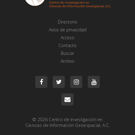
Directorio
Aviso de privacidad
Acceso
Contacto
Buscar
Archivo
© 2026
Centro de Investigación en
Ciencias de Información Geoespacial, A.C.