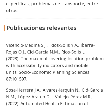
específicas, problemas de transporte, entre
otros.
Publicaciones relevantes
Vicencio-Medina S.J., Rios-Solis Y.A., Ibarra-
Rojas O.J., Cid-Garcia N.M., Rios-Solis L.,
(2023). The maximal covering location problem
with accessibility indicators and mobile
units. Socio-Economic Planning Sciences
87:101597.
Sosa-Herrera J.A., Alvarez-Jarquin N., Cid-Garcia
N.M., López-Araujo D.J., Vallejo-Pérez M.R.,
(2022).
Automated Health Estimation of