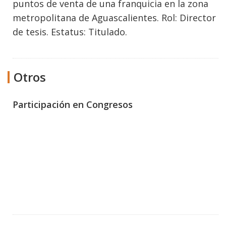
puntos de venta de una franquicia en la zona
metropolitana de Aguascalientes. Rol: Director
de tesis. Estatus: Titulado.
Otros
Participación en Congresos