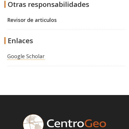
Otras responsabilidades
Revisor de articulos
Enlaces
Google Scholar