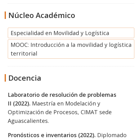
Núcleo Académico
Especialidad en Movilidad y Logística
MOOC: Introducción a la movilidad y logística
territorial
Docencia
Laboratorio de resolución de problemas
II (2022).
Maestría en Modelación y
Optimización de Procesos, CIMAT sede
Aguascalientes.
Pronósticos e inventarios (2022).
Diplomado