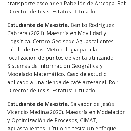
transporte escolar en Pabellón de Arteaga. Rol:
Director de tesis. Estatus: Titulado.
Estudiante de Maestría.
Benito Rodriguez
Cabrera (2021). Maestría en Movilidad y
Logsítica. Centro Geo sede Aguascalientes.
Título de tesis: Metodología para la
localización de puntos de venta utilizando
Sistemas de Información Geográfica y
Modelado Matemático. Caso de estudio
aplicado a una tienda de café artesanal. Rol:
Director de tesis. Estatus: Titulado.
Estudiante de Maestría.
Salvador de Jesús
Vicencio Medina(2020). Maestría en Modelación
y Optimización de Procesos, CIMAT,
Aguascalientes. Título de tesis: Un enfoque