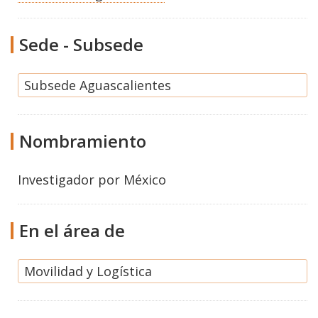
Sede - Subsede
Subsede Aguascalientes
Nombramiento
Investigador por México
En el área de
Movilidad y Logística