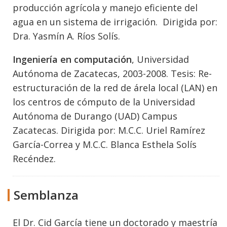
producción agrícola y manejo eficiente del
agua en un sistema de irrigación. Dirigida por:
Dra. Yasmín A. Ríos Solís.
Ingeniería en computación
, Universidad
Autónoma de Zacatecas, 2003-2008. Tesis: Re-
estructuración de la red de árela local (LAN) en
los centros de cómputo de la Universidad
Autónoma de Durango (UAD) Campus
Zacatecas. Dirigida por: M.C.C. Uriel Ramírez
García-Correa y M.C.C. Blanca Esthela Solís
Recéndez.
Semblanza
El Dr. Cid García tiene un doctorado y maestría