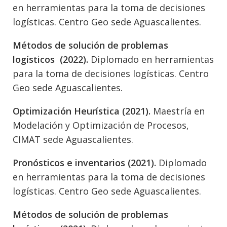
en herramientas para la toma de decisiones
logísticas. Centro Geo sede Aguascalientes.
Métodos de solución de problemas
logísticos (2022).
Diplomado en herramientas
para la toma de decisiones logísticas. Centro
Geo sede Aguascalientes.
Optimización Heurística (2021).
Maestría en
Modelación y Optimización de Procesos,
CIMAT sede Aguascalientes.
Pronósticos e inventarios (2021).
Diplomado
en herramientas para la toma de decisiones
logísticas. Centro Geo sede Aguascalientes.
Métodos de solución de problemas