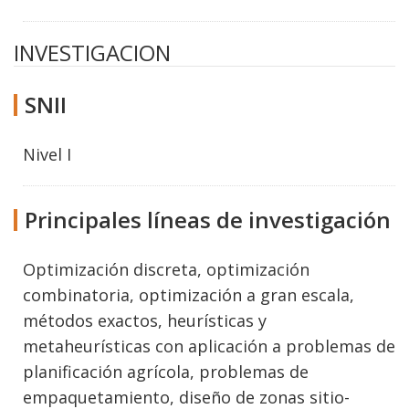
INVESTIGACION
SNII
Nivel I
Principales líneas de investigación
Optimización discreta, optimización
combinatoria, optimización a gran escala,
métodos exactos, heurísticas y
metaheurísticas con aplicación a problemas de
planificación agrícola, problemas de
empaquetamiento, diseño de zonas sitio-