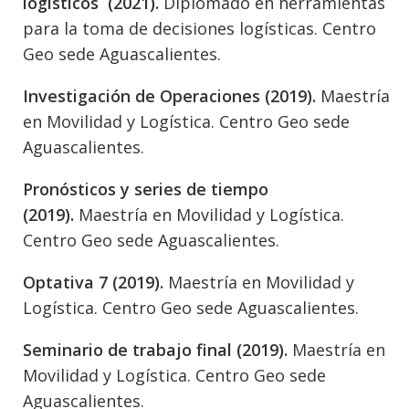
logísticos (2021).
Diplomado en herramientas
para la toma de decisiones logísticas. Centro
Geo sede Aguascalientes.
Investigación de Operaciones (2019).
Maestría
en Movilidad y Logística. Centro Geo sede
Aguascalientes.
Pronósticos y series de tiempo
(2019).
Maestría en Movilidad y Logística.
Centro Geo sede Aguascalientes.
Optativa 7 (2019).
Maestría en Movilidad y
Logística. Centro Geo sede Aguascalientes.
Seminario de trabajo final (2019).
Maestría en
Movilidad y Logística. Centro Geo sede
Aguascalientes.