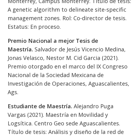
Monterrey, Campus Monterrey. Título de tesis:
A genetic algorithm to delineate site-specific
management zones. Rol: Co-director de tesis.
Estatus: En proceso.
Premio Nacional a mejor Tesis de
Maestría.
Salvador de Jesús Vicencio Medina,
Jonas Velasco, Nestor M. Cid Garcia (2021).
Premio otorgado en el marco del IX Congreso
Nacional de la Sociedad Mexicana de
Investigación de Operaciones, Aguascalientes,
Ags.
Estudiante de Maestría.
Alejandro Puga
Vargas (2021). Maestría en Movilidad y
Logsítica. Centro Geo sede Aguascalientes.
Título de tesis: Análisis y diseño de la red de