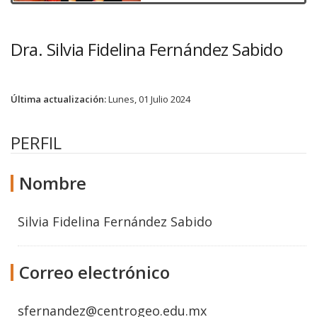
Dra. Silvia Fidelina Fernández Sabido
Última actualización:
Lunes, 01 Julio 2024
PERFIL
Nombre
Silvia Fidelina Fernández Sabido
Correo electrónico
sfernandez@centrogeo.edu.mx