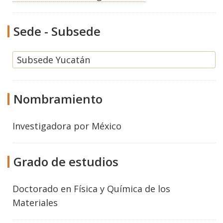
Sede - Subsede
Subsede Yucatán
Nombramiento
Investigadora por México
Grado de estudios
Doctorado
en
Física y Química de los
Materiales