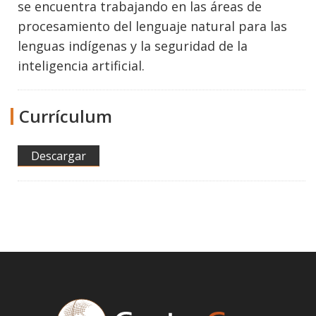
se encuentra trabajando en las áreas de
procesamiento del lenguaje natural para las
lenguas indígenas y la seguridad de la
inteligencia artificial.
Currículum
Descargar