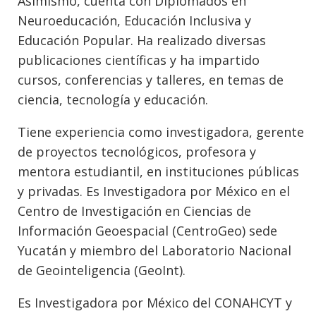
Asimismo, cuenta con Diplomados en
Neuroeducación, Educación Inclusiva y
Educación Popular. Ha realizado diversas
publicaciones científicas y ha impartido
cursos, conferencias y talleres, en temas de
ciencia, tecnología y educación.
Tiene experiencia como investigadora, gerente
de proyectos tecnológicos, profesora y
mentora estudiantil, en instituciones públicas
y privadas. Es Investigadora por México en el
Centro de Investigación en Ciencias de
Información Geoespacial (CentroGeo) sede
Yucatán y miembro del Laboratorio Nacional
de Geointeligencia (GeoInt).
Es Investigadora por México del CONAHCYT y