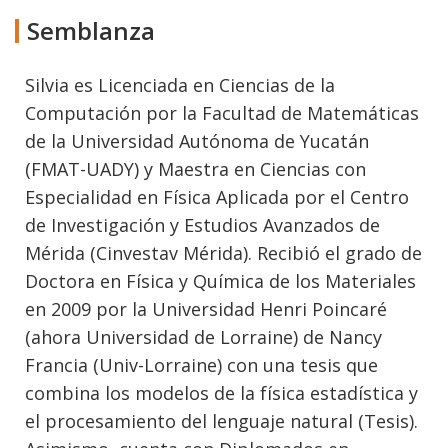
Semblanza
Silvia es Licenciada en Ciencias de la
Computación por la Facultad de Matemáticas
de la Universidad Autónoma de Yucatán
(FMAT-UADY) y Maestra en Ciencias con
Especialidad en Física Aplicada por el Centro
de Investigación y Estudios Avanzados de
Mérida (Cinvestav Mérida). Recibió el grado de
Doctora en Física y Química de los Materiales
en 2009 por la Universidad Henri Poincaré
(ahora Universidad de Lorraine) de Nancy
Francia (Univ-Lorraine) con una tesis que
combina los modelos de la física estadística y
el procesamiento del lenguaje natural (Tesis).