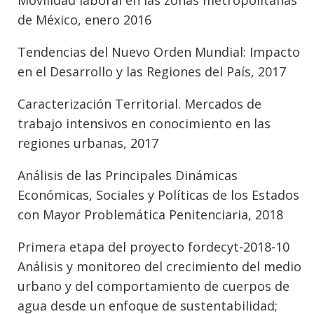
Movilidad laboral en las zonas metropolitanas
de México, enero 2016
Tendencias del Nuevo Orden Mundial: Impacto
en el Desarrollo y las Regiones del País, 2017
Caracterización Territorial. Mercados de
trabajo intensivos en conocimiento en las
regiones urbanas, 2017
Análisis de las Principales Dinámicas
Económicas, Sociales y Políticas de los Estados
con Mayor Problemática Penitenciaria, 2018
Primera etapa del proyecto fordecyt-2018-10
Análisis y monitoreo del crecimiento del medio
urbano y del comportamiento de cuerpos de
agua desde un enfoque de sustentabilidad;