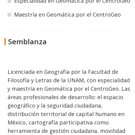
Especialidad en Geomática por el CentroGeo
Maestría en Geomática por el CentroGeo
Semblanza
Licenciada en Geografía por la Facultad de
Filosofía y Letras de la UNAM, con especialidad
y maestría en Geomática por el CentroGeo. Las
áreas profesionales de desarrollo: el espacio
geográfico y la seguridad ciudadana,
distribución territorial de capital humano en
México, cartografía participativa como
herramienta de gestión ciudadana, movilidad