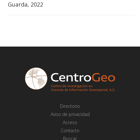
Guarda, 2022
Directorio
Aviso de privacidad
Acceso
Contacto
Buscar