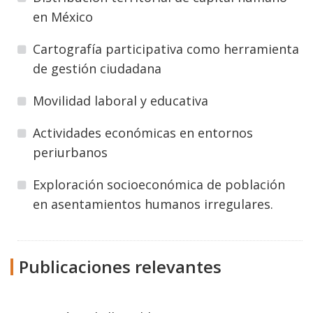
en México
Cartografía participativa como herramienta
de gestión ciudadana
Movilidad laboral y educativa
Actividades económicas en entornos
periurbanos
Exploración socioeconómica de población
en asentamientos humanos irregulares.
Publicaciones relevantes