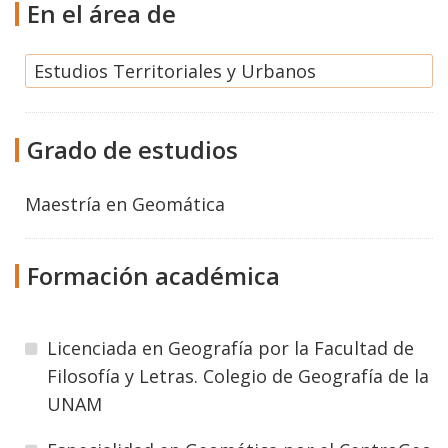
En el área de
Estudios Territoriales y Urbanos
Grado de estudios
Maestría
en
Geomática
Formación académica
Licenciada en Geografía por la Facultad de
Filosofía y Letras. Colegio de Geografía de la
UNAM