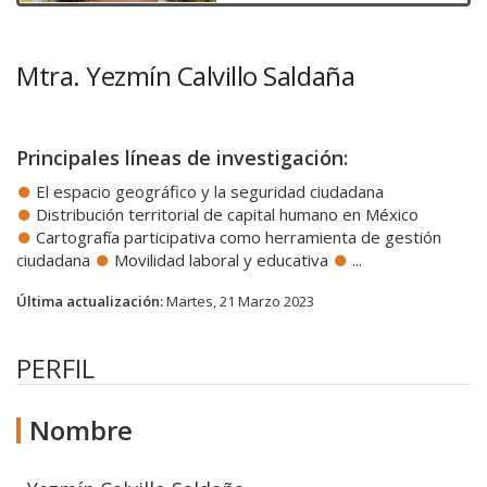
Mtra. Yezmín Calvillo Saldaña
Principales líneas de investigación:
El espacio geográfico y la seguridad ciudadana
Distribución territorial de capital humano en México
Cartografía participativa como herramienta de gestión
ciudadana
Movilidad laboral y educativa
...
Última actualización:
Martes, 21 Marzo 2023
PERFIL
Nombre