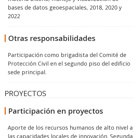
bases de datos geoespaciales, 2018, 2020 y
2022
Otras responsabilidades
Participación como brigadista del Comité de
Protección Civil en el segundo piso del edificio
sede principal.
PROYECTOS
Participación en proyectos
Aporte de los recursos humanos de alto nivel a
las capacidades locales de innovación. Segunda