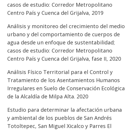
casos de estudio: Corredor Metropolitano
Centro País y Cuenca del Grijalva, 2019
Análisis y monitoreo del crecimiento del medio
urbano y del comportamiento de cuerpos de
agua desde un enfoque de sustentabilidad;
casos de estudio: Corredor Metropolitano
Centro País y Cuenca del Grijalva, fase II, 2020
Análisis Físico Territorial para el Control y
Tratamiento de los Asentamientos Humanos
Irregulares en Suelo de Conservación Ecológica
de la Alcaldía de Milpa Alta. 2020
Estudio para determinar la afectación urbana
y ambiental de los pueblos de San Andrés
Totoltepec, San Miguel Xicalco y Parres El