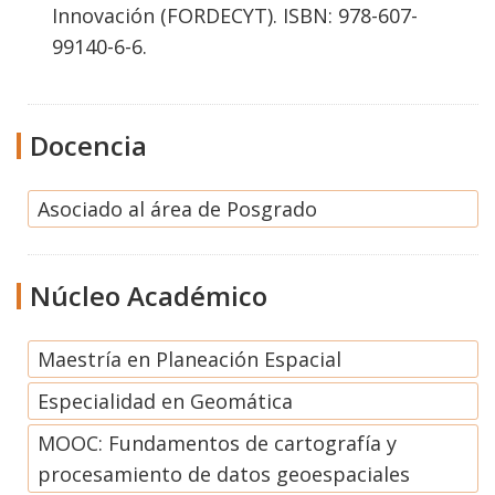
Innovación (FORDECYT). ISBN: 978-607-
99140-6-6.
Docencia
Asociado al área de Posgrado
Núcleo Académico
Maestría en Planeación Espacial
Especialidad en Geomática
MOOC: Fundamentos de cartografía y
procesamiento de datos geoespaciales