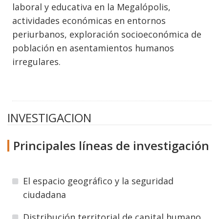
laboral y educativa en la Megalópolis,
actividades económicas en entornos
periurbanos, exploración socioeconómica de
población en asentamientos humanos
irregulares.
INVESTIGACION
Principales líneas de investigación
El espacio geográfico y la seguridad
ciudadana
Distribución territorial de capital humano