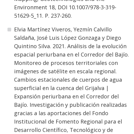
Environment 18, DOI 10.1007/978-3-319-
51629-5_11. P. 237-260.
Elvia Martínez Viveros, Yezmín Calvillo
Saldaña, José Luis López Gonzaga y Diego
Quintino Silva. 2021. Análisis de la evolución
espacial periurbana en el Corredor del Bajío.
Monitoreo de procesos territoriales con
imágenes de satélite en escala regional.
Cambios estacionales de cuerpos de agua
superficial en la cuenca del Grijalva |
Expansión periurbana en el Corredor del
Bajío. Investigación y publicación realizadas
gracias a las aportaciones del Fondo
Institucional de Fomento Regional para el
Desarrollo Científico, Tecnológico y de