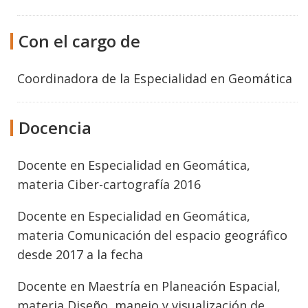
Con el cargo de
Coordinadora de la Especialidad en Geomática
Docencia
Docente en Especialidad en Geomática,
materia Ciber-cartografía 2016
Docente en Especialidad en Geomática,
materia Comunicación del espacio geográfico
desde 2017 a la fecha
Docente en Maestría en Planeación Espacial,
materia Diseño, manejo y visualización de