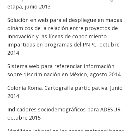
etapa, junio 2013
Solución en web para el despliegue en mapas
dinámicos de la relación entre proyectos de
innovación y las líneas de conocimiento
impartidas en programas del PNPC, octubre
2014
Sistema web para referenciar información
sobre discriminación en México, agosto 2014
Colonia Roma. Cartografía participativa. Junio
2014
Indicadores sociodemográficos para ADESUR,
octubre 2015