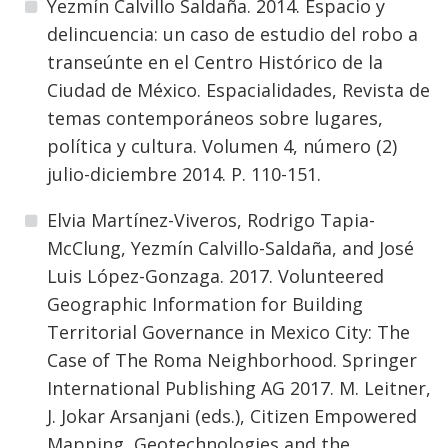
Yezmín Calvillo Saldaña. 2014. Espacio y
delincuencia: un caso de estudio del robo a
transeúnte en el Centro Histórico de la
Ciudad de México. Espacialidades, Revista de
temas contemporáneos sobre lugares,
política y cultura. Volumen 4, número (2)
julio-diciembre 2014. P. 110-151.
Elvia Martínez-Viveros, Rodrigo Tapia-
McClung, Yezmín Calvillo-Saldaña, and José
Luis López-Gonzaga. 2017. Volunteered
Geographic Information for Building
Territorial Governance in Mexico City: The
Case of The Roma Neighborhood. Springer
International Publishing AG 2017. M. Leitner,
J. Jokar Arsanjani (eds.), Citizen Empowered
Mapping, Geotechnologies and the