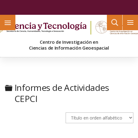
Buscar
Centro de Investigación en
Ciencias de Información Geoespacial
Carpeta
Informes de Actividades
CEPCI