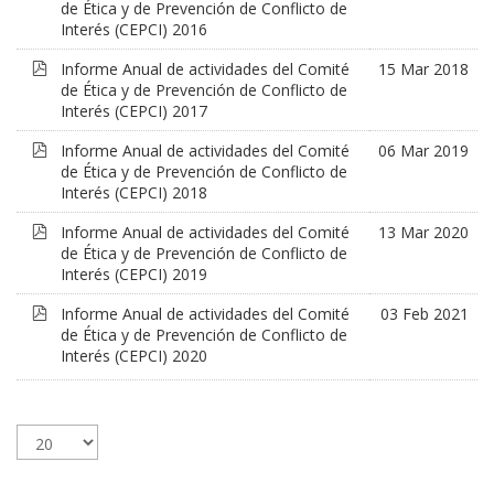
de Ética y de Prevención de Conflicto de
Interés (CEPCI) 2016
pdf
Informe Anual de actividades del Comité
15 Mar 2018
de Ética y de Prevención de Conflicto de
Interés (CEPCI) 2017
pdf
Informe Anual de actividades del Comité
06 Mar 2019
de Ética y de Prevención de Conflicto de
Interés (CEPCI) 2018
pdf
Informe Anual de actividades del Comité
13 Mar 2020
de Ética y de Prevención de Conflicto de
Interés (CEPCI) 2019
pdf
Informe Anual de actividades del Comité
03 Feb 2021
de Ética y de Prevención de Conflicto de
Interés (CEPCI) 2020