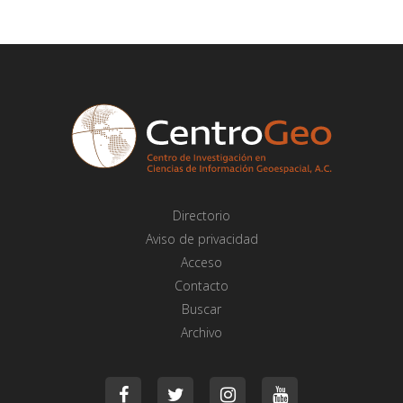
Directorio
Aviso de privacidad
Acceso
Contacto
Buscar
Archivo