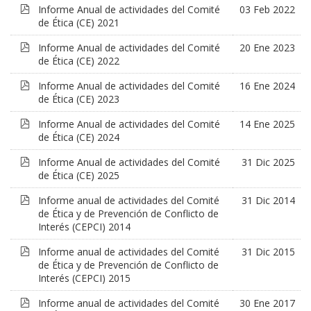
pdf
Informe Anual de actividades del Comité
03 Feb 2022
de Ética (CE) 2021
pdf
Informe Anual de actividades del Comité
20 Ene 2023
de Ética (CE) 2022
pdf
Informe Anual de actividades del Comité
16 Ene 2024
de Ética (CE) 2023
pdf
Informe Anual de actividades del Comité
14 Ene 2025
de Ética (CE) 2024
pdf
Informe Anual de actividades del Comité
31 Dic 2025
de Ética (CE) 2025
pdf
Informe anual de actividades del Comité
31 Dic 2014
de Ética y de Prevención de Conflicto de
Interés (CEPCI) 2014
pdf
Informe anual de actividades del Comité
31 Dic 2015
de Ética y de Prevención de Conflicto de
Interés (CEPCI) 2015
pdf
Informe anual de actividades del Comité
30 Ene 2017