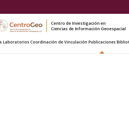
Centro de Investigación en
Ciencias de Información Geoespacial
a
Laboratorios
Coordinación de Vinculación
Publicaciones
Biblio