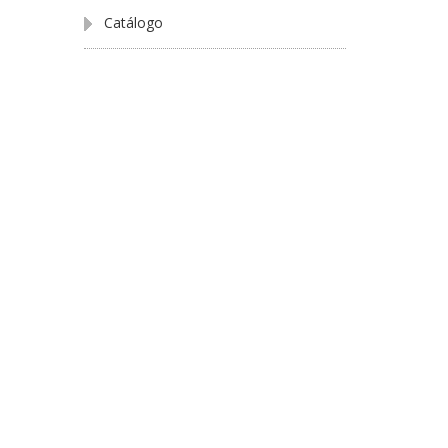
Catálogo