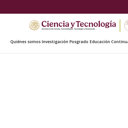
Quiénes somos
Investigación
Posgrado
Educación Continu