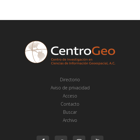
Directorio
Aviso de privacidad
Acceso
Contacto
Buscar
Archivo