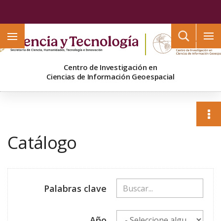
Buscar
Centro de Investigación en
Ciencias de Información Geoespacial
Catálogo
Palabras clave
Año