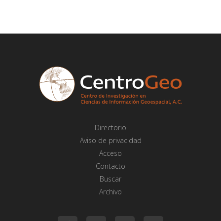
Directorio
Aviso de privacidad
Acceso
Contacto
Buscar
Archivo