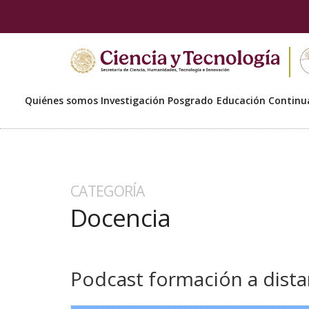
Quiénes somos
Investigación
Posgrado
Educación Continu
CATEGORÍA
Docencia
Podcast formación a dista