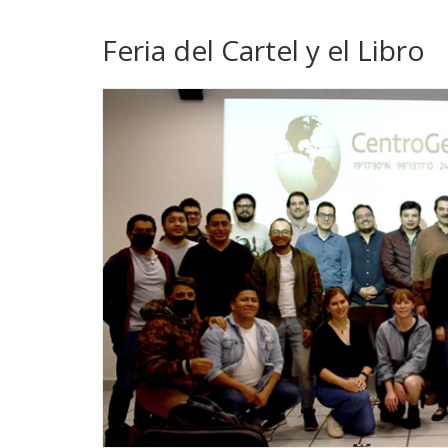
Feria del Cartel y el Libro