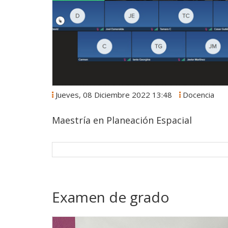
Jueves, 08 Diciembre 2022 13:48
Docencia
Maestría en Planeación Espacial
Examen de grado