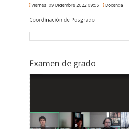
Viernes, 09 Diciembre 2022 09:55
Docencia
Coordinación de Posgrado
Examen de grado