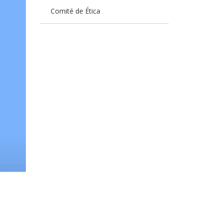
Comité de Ética