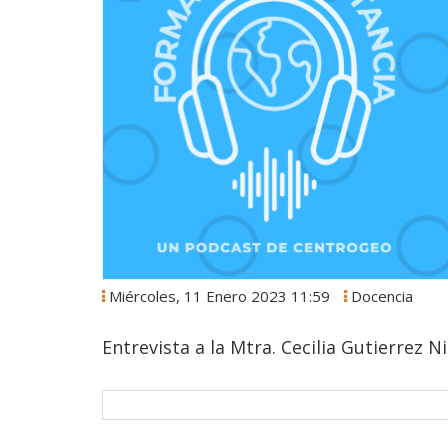
Miércoles, 11 Enero 2023 11:59
Docencia
Entrevista a la Mtra. Cecilia Gutierrez N