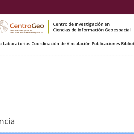
Centro de Investigación en
Ciencias de Información Geoespacial
a
Laboratorios
Coordinación de Vinculación
Publicaciones
Biblio
ncia