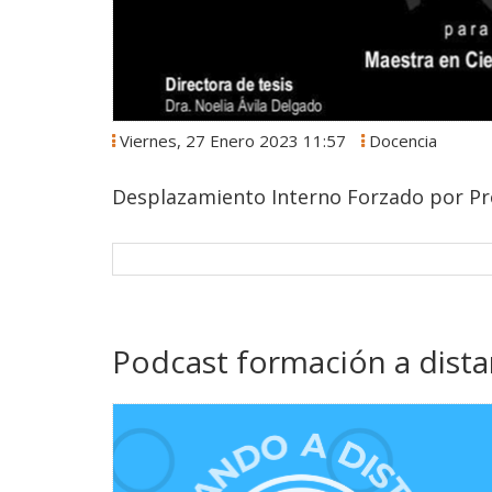
Viernes, 27 Enero 2023 11:57
Docencia
Desplazamiento Interno Forzado por Pro
Podcast formación a dista