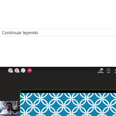
Continuar leyendo