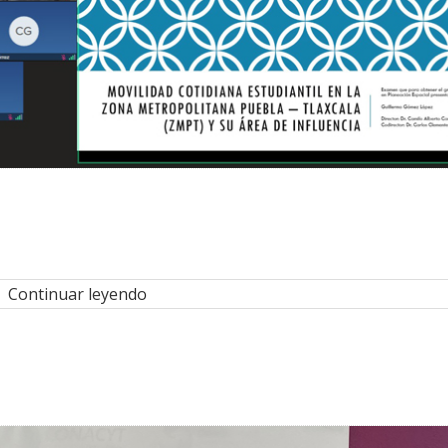
Continuar leyendo