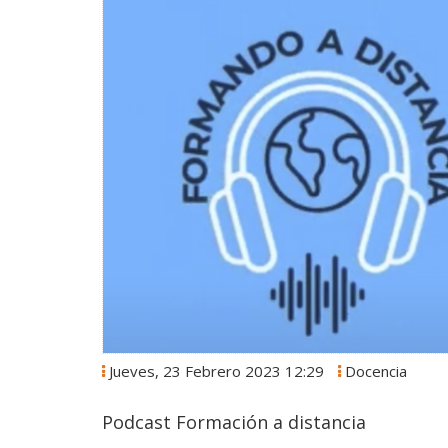
Jueves, 23 Febrero 2023 12:29
Docencia
Podcast Formación a distancia