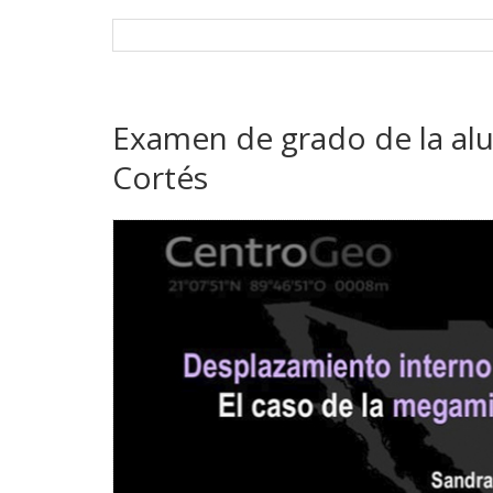
Examen de grado de la al
Cortés