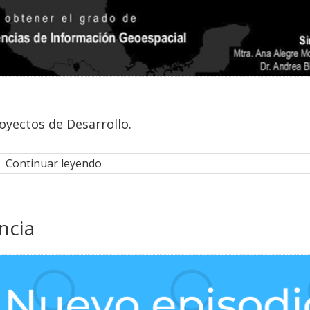
yectos de Desarrollo.
Continuar leyendo
ncia