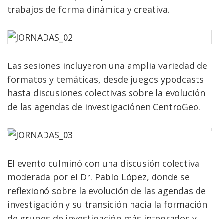
trabajos de forma dinámica y creativa.
Las sesiones incluyeron una amplia variedad de
formatos y temáticas, desde juegos ypodcasts
hasta discusiones colectivas sobre la evolución
de las agendas de investigaciónen CentroGeo.
El evento culminó con una discusión colectiva
moderada por el Dr. Pablo López, donde se
reflexionó sobre la evolución de las agendas de
investigación y su transición hacia la formación
de grupos de investigación más integrados y