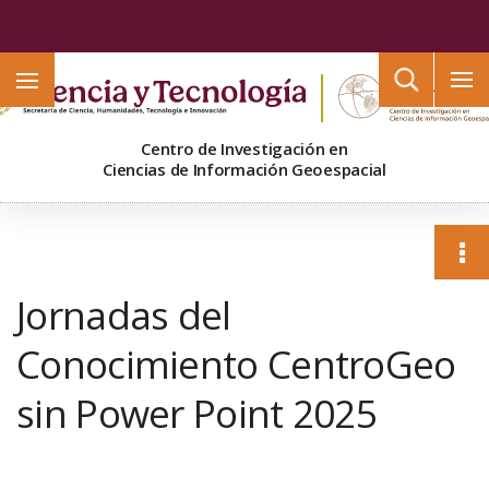
Buscar
Centro de Investigación en
Ciencias de Información Geoespacial
Jornadas del
Conocimiento CentroGeo
sin Power Point 2025