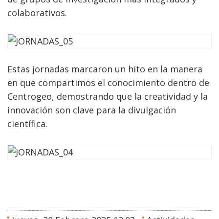
colaborativos.
Estas jornadas marcaron un hito en la manera
en que compartimos el conocimiento dentro de
Centrogeo, demostrando que la creatividad y la
innovación son clave para la divulgación
científica.