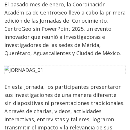
El pasado mes de enero, la Coordinación
Académica de CentroGeo llevó a cabo la primera
edición de las Jornadas del Conocimiento:
CentroGeo sin PowerPoint 2025, un evento
innovador que reunió a investigadoras e
investigadores de las sedes de Mérida,
Querétaro, Aguascalientes y Ciudad de México.
En esta jornada, los participantes presentaron
sus investigaciones de una manera diferente:
sin diapositivas ni presentaciones tradicionales.
A través de charlas, videos, actividades
interactivas, entrevistas y talleres, lograron
transmitir el impacto y la relevancia de sus