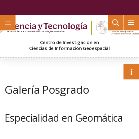
Buscar
Centro de Investigación en
Ciencias de Información Geoespacial
Galería Posgrado
Especialidad en Geomática