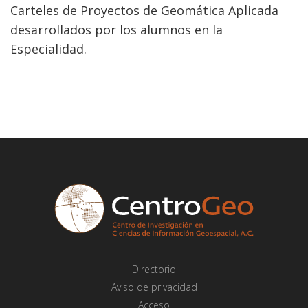
Carteles de Proyectos de Geomática Aplicada
desarrollados por los alumnos en la
Especialidad.
Directorio
Aviso de privacidad
Acceso