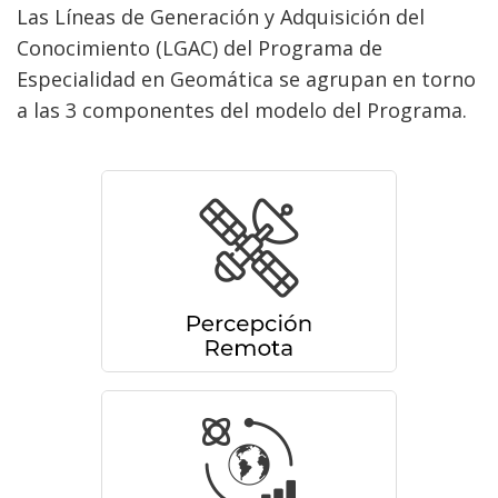
Las Líneas de Generación y Adquisición del
Conocimiento (LGAC) del Programa de
Especialidad en Geomática se agrupan en torno
a las 3 componentes del modelo del Programa.