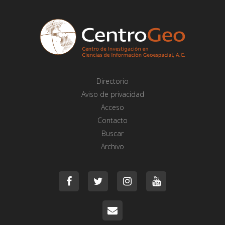
Directorio
Aviso de privacidad
Acceso
Contacto
Buscar
Archivo