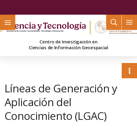
Buscar
Centro de Investigación en
Ciencias de Información Geoespacial
Líneas de Generación y
Aplicación del
Conocimiento (LGAC)