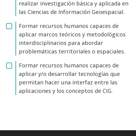
realizar investigación básica y aplicada en
las Ciencias de Información Geoespacial.
Formar recursos humanos capaces de
aplicar marcos teóricos y metodológicos
interdisciplinarios para abordar
problemáticas territoriales o espaciales.
Formar recursos humanos capaces de
aplicar y/o desarrollar tecnologías que
permitan hacer una interfaz entre las
aplicaciones y los conceptos de CIG.