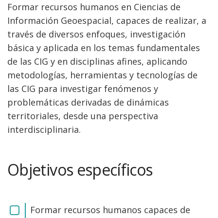
Formar recursos humanos en Ciencias de
Información Geoespacial, capaces de realizar, a
través de diversos enfoques, investigación
básica y aplicada en los temas fundamentales
de las CIG y en disciplinas afines, aplicando
metodologías, herramientas y tecnologías de
las CIG para investigar fenómenos y
problemáticas derivadas de dinámicas
territoriales, desde una perspectiva
interdisciplinaria.
Objetivos específicos
Formar recursos humanos capaces de