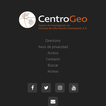
Directorio
Aviso de privacidad
Acceso
Contacto
Buscar
Archivo