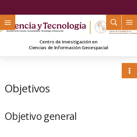
Buscar
Centro de Investigación en
Ciencias de Información Geoespacial
Objetivos
Objetivo general