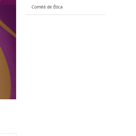
Comité de Ética