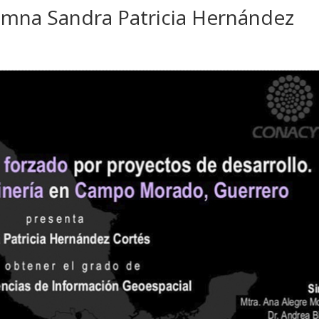
umna Sandra Patricia Hernández