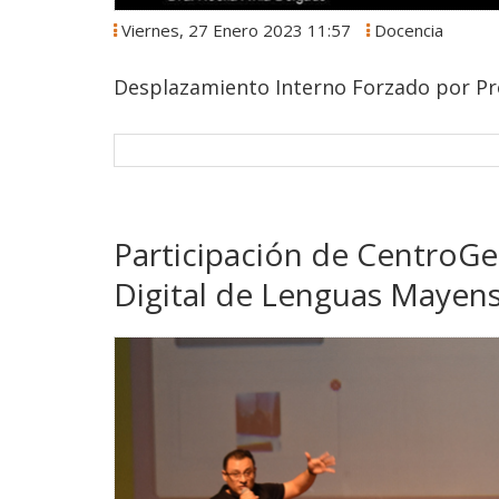
Viernes, 27 Enero 2023 11:57
Docencia
Desplazamiento Interno Forzado por Pro
Participación de CentroGe
Digital de Lenguas Mayen