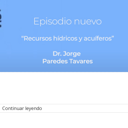
Continuar leyendo