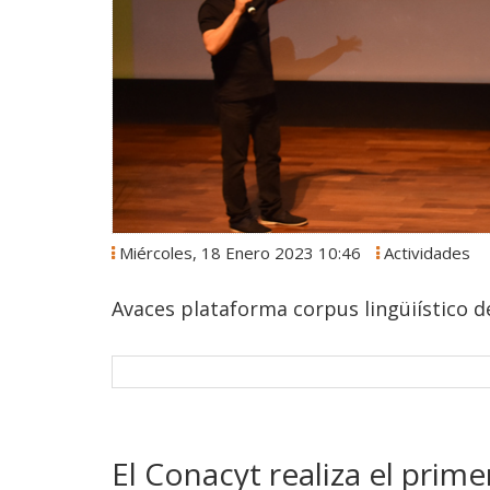
Miércoles, 18 Enero 2023 10:46
Actividades
Avaces plataforma corpus lingüiístico d
El Conacyt realiza el prime