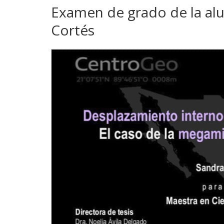
Examen de grado de la al
Cortés