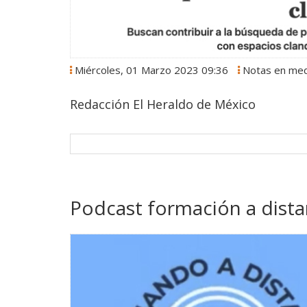
Miércoles, 01 Marzo 2023 09:36
Notas en me
Redacción El Heraldo de México
Podcast formación a dista