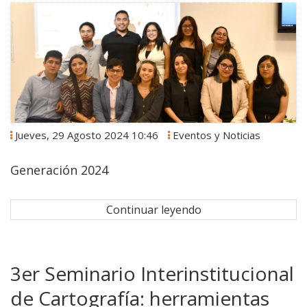
Jueves, 29 Agosto 2024 10:46
Eventos y Noticias
Generación 2024
Continuar leyendo
3er Seminario Interinstitucional
de Cartografía: herramientas