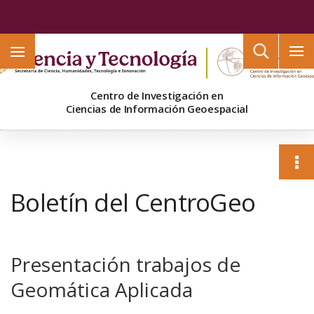
Buscar
Centro de Investigación en
Ciencias de Información Geoespacial
Boletín del CentroGeo
Presentación trabajos de
Geomática Aplicada