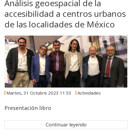
Análisis geoespacial de la
accesibilidad a centros urbanos
de las localidades de México
Martes, 31 Octubre 2023 11:53
Actividades
Presentación libro
Continuar leyendo