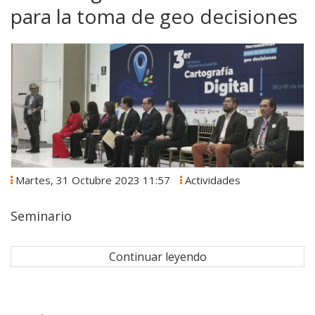
para la toma de geo decisiones
Martes, 31 Octubre 2023 11:57
Actividades
Seminario
Continuar leyendo