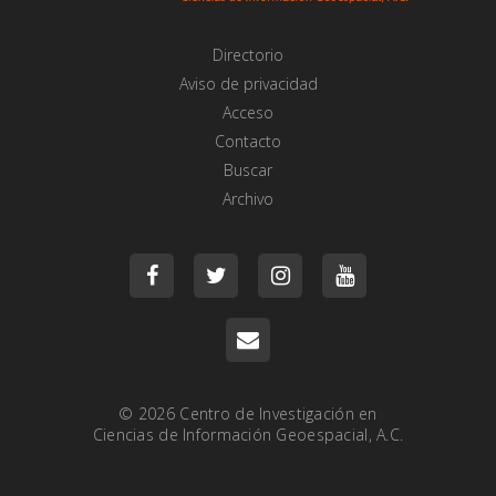
Directorio
Aviso de privacidad
Acceso
Contacto
Buscar
Archivo
© 2026
Centro de Investigación en
Ciencias de Información Geoespacial, A.C.