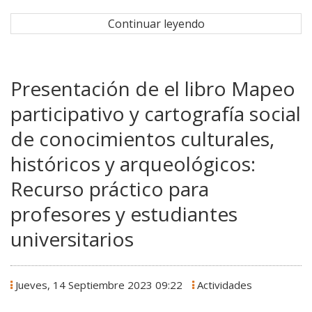
Continuar leyendo
Presentación de el libro Mapeo
participativo y cartografía social
de conocimientos culturales,
históricos y arqueológicos:
Recurso práctico para
profesores y estudiantes
universitarios
Jueves, 14 Septiembre 2023 09:22
Actividades