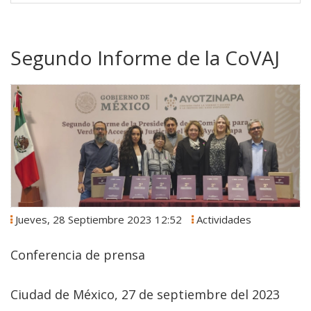
Segundo Informe de la CoVAJ
Jueves, 28 Septiembre 2023 12:52
Actividades
Conferencia de prensa
Ciudad de México, 27 de septiembre del 2023