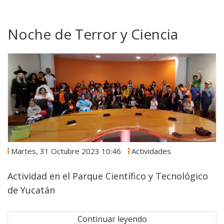
Noche de Terror y Ciencia
Martes, 31 Octubre 2023 10:46
Actividades
Actividad en el Parque Científico y Tecnológico
de Yucatán
Continuar leyendo